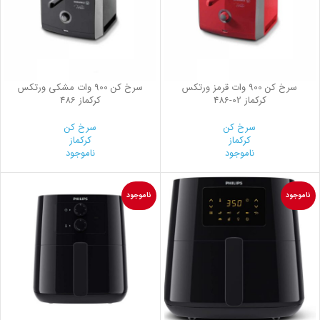
سرخ کن 900 وات قرمز ورتکس
سرخ کن 900 وات مشکی ورتکس
کرکماز
486-02
کرکماز 486
سرخ کن
سرخ کن
کرکماز
کرکماز
ناموجود
ناموجود
ناموجود
ناموجود