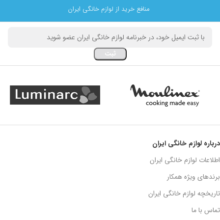
منافع خرید از لوازم خانگی ایران
درباره لوازم خانگی ایران
اطلاعات لوازم خانگی ایران
برندهای ویژه همکار
تاریخچه لوازم خانگی ایران
تماس با ما