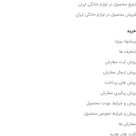
تبلیغ محصول در لوازم خانگی ایران
فروش محصول در لوازم خانگی ایران
خرید
پیشنهاد ویژه
تخفیف ها
روش ثبت سفارش
روش ارسال سفارش
روش های پرداخت
روش پیگیری سفارش
روش و شرایط عودت محصول
روش و شرایط تعویض محصول
سفارش ها
کارت های هدیه