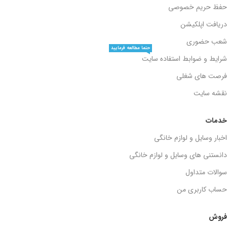
حفظ حریم خصوصی
دریافت اپلکیشن
شعب حضوری
حتما مطالعه فرمایید
شرایط و ضوابط استفاده سایت
فرصت های شغلی
نقشه سایت
خدمات
اخبار وسایل و لوازم خانگی
دانستنی های وسایل و لوازم خانگی
سوالات متداول
حساب کاربری من
فروش