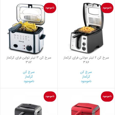
ناموجود
ناموجود
سرخ کن 2 لیتر مولتی فرای کرکماز
سرخ کن 3 لیتر تواین فرای کرکماز
382
386
سرخ کن
سرخ کن
کرکماز
کرکماز
ناموجود
ناموجود
ناموجود
ناموجود