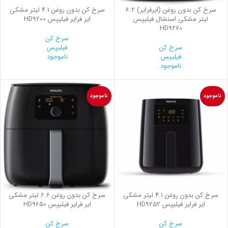
سرخ کن بدون روغن (ایرفرایر) 6.2
سرخ کن بدون روغن 4.1 لیتر مشکی
لیتر مشکی اسنشال فیلیپس
ایر فرایر فیلیپس HD9200
HD9270
سرخ کن
سرخ کن
فیلیپس
فیلیپس
ناموجود
ناموجود
ناموجود
ناموجود
سرخ کن بدون روغن 4.1 لیتر مشکی
سرخ کن بدون روغن 6.6 لیتر مشکی
ایر فرایر فیلیپس HD9252
ایر فرایر فیلیپس HD9650
سرخ کن
سرخ کن