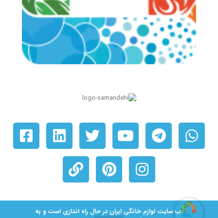
© ۱۴۰۵ کلیه حقوق برای شرکت لوازم خانگی ایران محفوظ است. دارای حق نشر.
وب سایت لوازم خانگی ایران در حال راه اندازی است و به