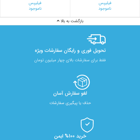
فیلیپس
فیلیپس
ناموجود
ناموجود
بازگشت به بالا
تحویل فوری و رایگان سفارشات ویژه
فقط برای سفارشات بالای چهار میلیون تومان
لغو سفارش آسان​
حذف یا پیگیری سفارشات
خرید 100% ایمن