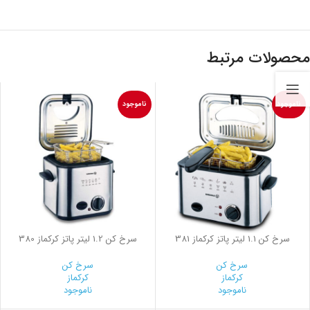
محصولات مرتبط
ناموجود
ناموجود
سرخ کن 1.1 لیتر پاتز کرکماز 381
سرخ کن 1.2 لیتر پاتز کرکماز 380
سرخ کن
سرخ کن
کرکماز
کرکماز
ناموجود
ناموجود