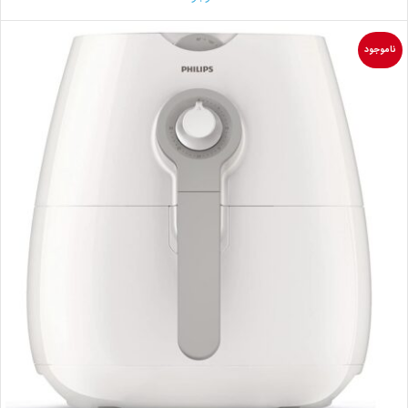
ناموجود