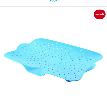
ناموجود
ناموجود