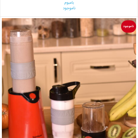
بامبوم
ناموجود
ناموجود