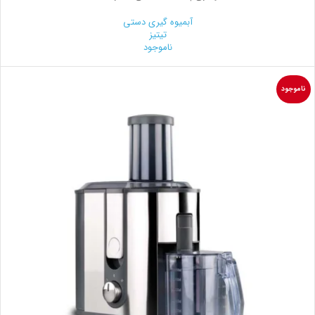
آبمیوه گیری دستی
تیتیز
ناموجود
ناموجود