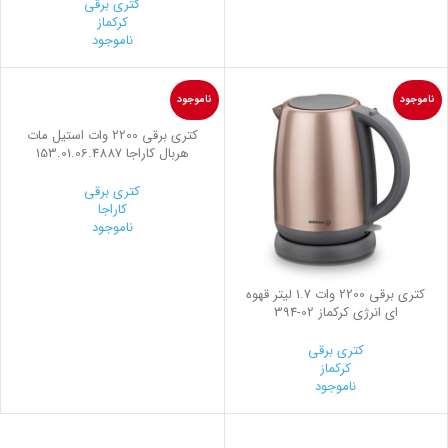
کتری برقی
کرکماز
ناموجود
ناموجود
ناموجود
کتری برقی 2200 وات استیل مات
هربال کاراجا 153.01.06.4887
کتری برقی
کاراجا
ناموجود
کتری برقی 2200 وات 1.7 لیتر قهوه
ای انرژی کرکماز
394-02
کتری برقی
کرکماز
ناموجود