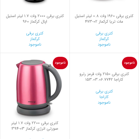
کتری برقی 1960 وات 0.8 لیتر استیل
کتری برقی 2000 وات 1.7 لیتر استیل
مات تریا کرکماز
473-02
اپال کرکماز 960
کتری برقی
کتری برقی
کرکماز
کرکماز
ناموجود
ناموجود
ناموجود
ناموجود
کتری برقی 2150 وات قرمز رترو
کاراجا 153.03.06.7742
کتری برقی
کاراجا
ناموجود
کتری برقی 2200 وات 1.7 لیتر
صورتی انرژی کرکماز
394-03