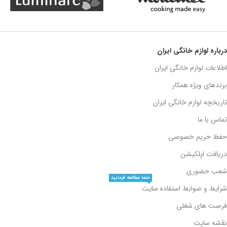
درباره لوازم خانگی ایران
اطلاعات لوازم خانگی ایران
برندهای ویژه همکار
تاریخچه لوازم خانگی ایران
تماس با ما
حفظ حریم خصوصی
دریافت اپلکیشن
شعب حضوری
حتما مطالعه فرمایید
شرایط و ضوابط استفاده سایت
فرصت های شغلی
نقشه سایت