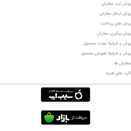
روش ثبت سفارش
روش ارسال سفارش
روش های پرداخت
روش پیگیری سفارش
روش و شرایط عودت محصول
روش و شرایط تعویض محصول
سفارش ها
کارت های هدیه