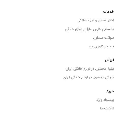
خدمات
اخبار وسایل و لوازم خانگی
دانستنی های وسایل و لوازم خانگی
سوالات متداول
حساب کاربری من
فروش
تبلیغ محصول در لوازم خانگی ایران
فروش محصول در لوازم خانگی ایران
خرید
پیشنهاد ویژه
تخفیف ها