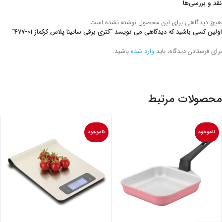
نقد و بررسی‌ها
هیچ دیدگاهی برای این محصول نوشته نشده است.
اولین کسی باشید که دیدگاهی می نویسد “کتری برقی ساتینا پلاس کرکماز
477-01
”
برای فرستادن دیدگاه، باید
وارد شده
باشید.
محصولات مرتبط
ناموجود
ناموجود