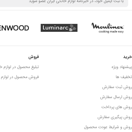
خرید
فروش
پیشنهاد ویژه
تبلیغ محصول در لوازم خا
تخفیف ها
فروش محصول در لوازم خ
روش ثبت سفارش
روش ارسال سفارش
روش های پرداخت
روش پیگیری سفارش
روش و شرایط عودت محصول