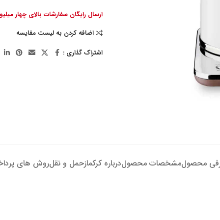
ارسال رایگان سفارشات بالای چهار میلی
اضافه کردن به لیست مقایسه
اشتراک گذاری :
فی محصول
مشخصات محصول
درباره کرکماز
حمل و نقل
روش های پردا