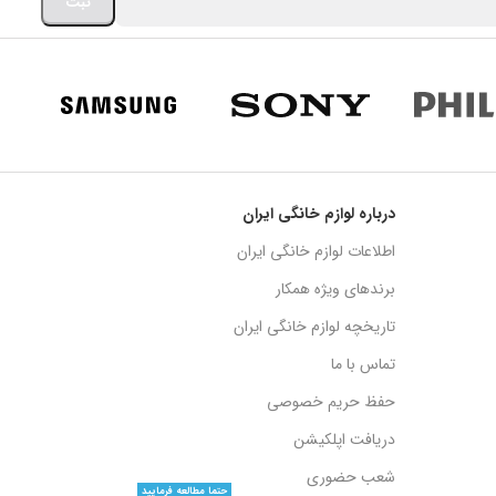
درباره لوازم خانگی ایران
اطلاعات لوازم خانگی ایران
برندهای ویژه همکار
تاریخچه لوازم خانگی ایران
تماس با ما
حفظ حریم خصوصی
دریافت اپلکیشن
شعب حضوری
حتما مطالعه فرمایید