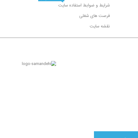
شرایط و ضوابط استفاده سایت
فرصت های شغلی
نقشه سایت