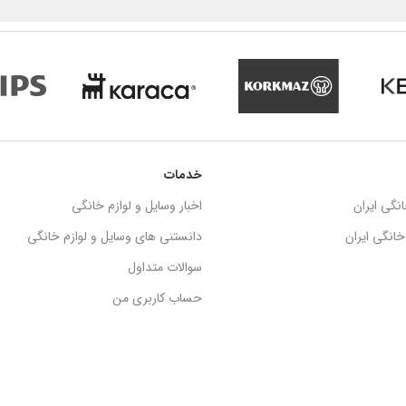
خدمات
نگی ایران
اخبار وسایل و لوازم خانگی
انگی ایران
دانستنی های وسایل و لوازم خانگی
سوالات متداول
حساب کاربری من