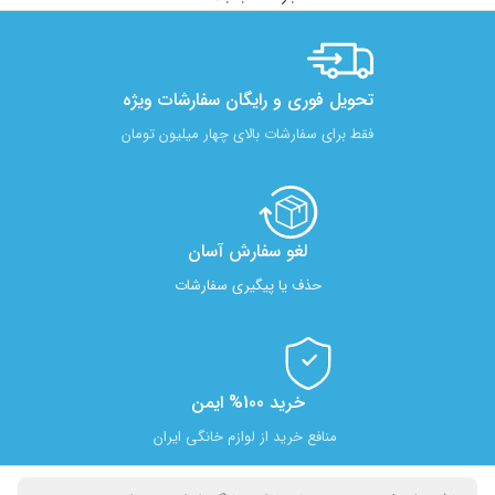
تحویل فوری و رایگان سفارشات ویژه
فقط برای سفارشات بالای چهار میلیون تومان
لغو سفارش آسان​
حذف یا پیگیری سفارشات
خرید 100% ایمن
منافع خرید از لوازم خانگی ایران