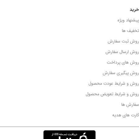
خرید
پیشنهاد ویژه
تخفیف ها
روش ثبت سفارش
روش ارسال سفارش
روش های پرداخت
روش پیگیری سفارش
روش و شرایط عودت محصول
روش و شرایط تعویض محصول
سفارش ها
کارت های هدیه