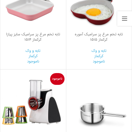
تابه تخم مرغ پز سرامیک آموره
تابه تخم مرغ پز سرامیک سایز پیازا
کرکماز 1515
کرکماز 1514
تابه و وک
تابه و وک
کرکماز
کرکماز
ناموجود
ناموجود
ناموجود