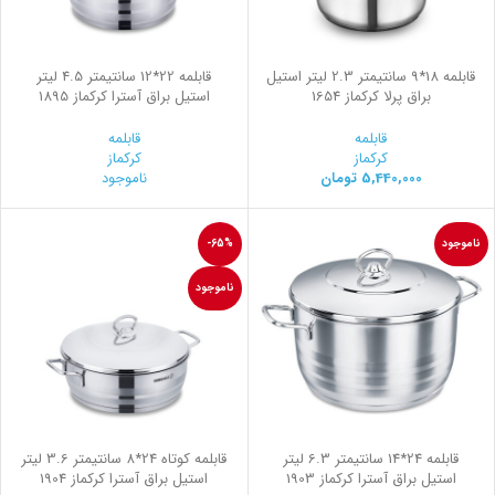
قابلمه 18*9 سانتیمتر 2.3 لیتر استیل
قابلمه 22*12 سانتیمتر 4.5 لیتر
براق پرلا کرکماز 1654
استیل براق آسترا کرکماز 1895
قابلمه
قابلمه
کرکماز
کرکماز
5,440,000
تومان
ناموجود
ناموجود
-65%
ناموجود
قابلمه 24*14 سانتیمتر 6.3 لیتر
قابلمه کوتاه 24*8 سانتیمتر 3.6 لیتر
استیل براق آسترا کرکماز 1903
استیل براق آسترا کرکماز 1904