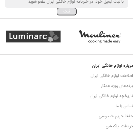
درباره لوازم خانگی ایران
اطلاعات لوازم خانگی ایران
برندهای ویژه همکار
تاریخچه لوازم خانگی ایران
تماس با ما
حفظ حریم خصوصی
دریافت اپلکیشن