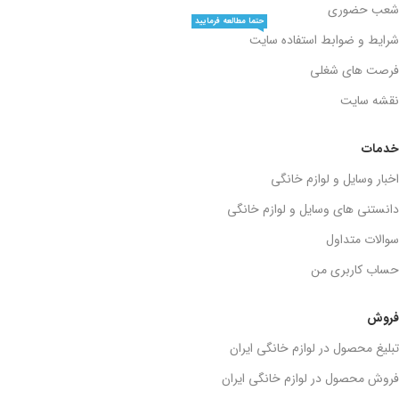
شعب حضوری
حتما مطالعه فرمایید
شرایط و ضوابط استفاده سایت
فرصت های شغلی
نقشه سایت
خدمات
اخبار وسایل و لوازم خانگی
دانستنی های وسایل و لوازم خانگی
سوالات متداول
حساب کاربری من
فروش
تبلیغ محصول در لوازم خانگی ایران
فروش محصول در لوازم خانگی ایران