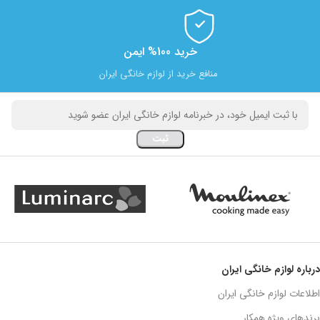
خرید 100% ایمن
منافع خرید از لوازم خانگی ایران
درباره لوازم خانگی ایران
اطلاعات لوازم خانگی ایران
برندهای ویژه همکار