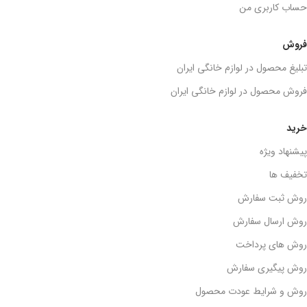
حساب کاربری من
فروش
تبلیغ محصول در لوازم خانگی ایران
فروش محصول در لوازم خانگی ایران
خرید
پیشنهاد ویژه
تخفیف ها
روش ثبت سفارش
روش ارسال سفارش
روش های پرداخت
روش پیگیری سفارش
روش و شرایط عودت محصول