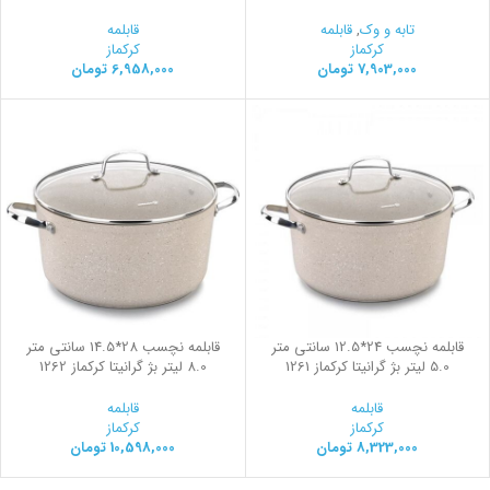
تابه و وک
,
قابلمه
قابلمه
کرکماز
کرکماز
7,903,000
تومان
6,958,000
تومان
قابلمه نچسب 24*12.5 سانتی متر
قابلمه نچسب 28*14.5 سانتی متر
5.0 لیتر بژ گرانیتا کرکماز 1261
8.0 لیتر بژ گرانیتا کرکماز 1262
قابلمه
قابلمه
کرکماز
کرکماز
8,323,000
تومان
10,598,000
تومان