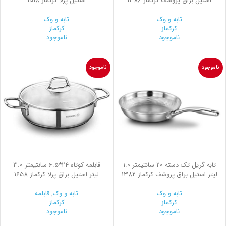
استیل براق پروشف کرکماز 1386
استیل پرلا کرکماز 1518
تابه و وک
تابه و وک
کرکماز
کرکماز
ناموجود
ناموجود
ناموجود
ناموجود
تابه گریل تک دسته 20 سانتیمتر 1.0
قابلمه کوتاه 24*6.5 سانتیمتر 3.0
لیتر استیل براق پروشف کرکماز 1382
لیتر استیل براق پرلا کرکماز 1658
تابه و وک
تابه و وک
,
قابلمه
کرکماز
کرکماز
ناموجود
ناموجود