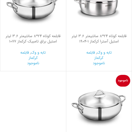
قابلمه کوتاه 24*8 سانتیمتر 3.6 لیتر
قابلمه کوتاه 24*8 سانتیمتر 3.6 لیتر
استیل آسترا کرکماز
1904-1
استیل براق تامبیک کرکماز 1077
تابه و وک
,
قابلمه
تابه و وک
,
قابلمه
کرکماز
کرکماز
ناموجود
ناموجود
ناموجود