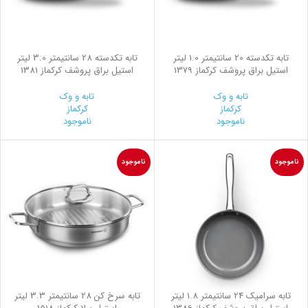
تابه تکدسته 20 سانتیمتر 1.0 لیتر
تابه تکدسته 28 سانتیمتر 3.0 لیتر
استیل براق پروشف کرکماز 1379
استیل براق پروشف کرکماز 1381
تابه و وک
تابه و وک
کرکماز
کرکماز
ناموجود
ناموجود
ناموجود
ناموجود
تابه سرامیک 24 سانتیمتر 1.8 لیتر
تابه سرخ کن 28 سانتیمتر 3.3 لیتر