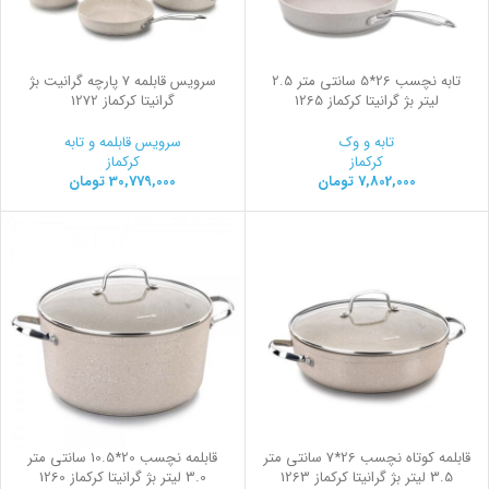
تابه نچسب 26*5 سانتی متر 2.5
سرویس قابلمه 7 پارچه گرانیت بژ
لیتر بژ گرانیتا کرکماز 1265
گرانیتا کرکماز 1272
تابه و وک
سرویس قابلمه و تابه
کرکماز
کرکماز
7,802,000
تومان
30,779,000
تومان
قابلمه کوتاه نچسب 26*7 سانتی متر
قابلمه نچسب 20*10.5 سانتی متر
3.5 لیتر بژ گرانیتا کرکماز 1263
3.0 لیتر بژ گرانیتا کرکماز 1260