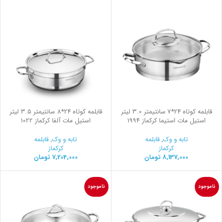
قابلمه کوتاه 24*7 سانتیمتر 3.0 لیتر
قابلمه کوتاه 24*8 سانتیمتر 3.5 لیتر
استیل مات استیما کرکماز 1994
استیل مات آلفا کرکماز 1022
تابه و وک
,
قابلمه
تابه و وک
,
قابلمه
کرکماز
کرکماز
8,137,000
تومان
7,204,000
تومان
ناموجود
ناموجود