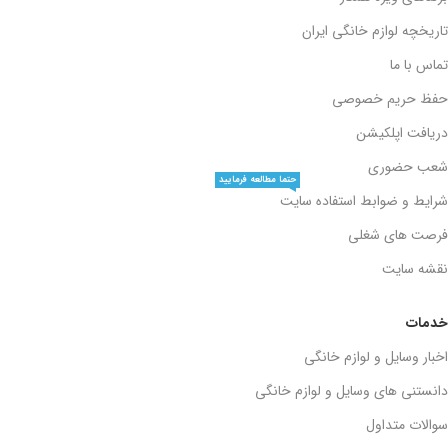
تاریخچه لوازم خانگی ایران
تماس با ما
حفظ حریم خصوصی
دریافت اپلکیشن
شعب حضوری
حتما مطالعه فرمایید
شرایط و ضوابط استفاده سایت
فرصت های شغلی
نقشه سایت
خدمات
اخبار وسایل و لوازم خانگی
دانستنی های وسایل و لوازم خانگی
سوالات متداول