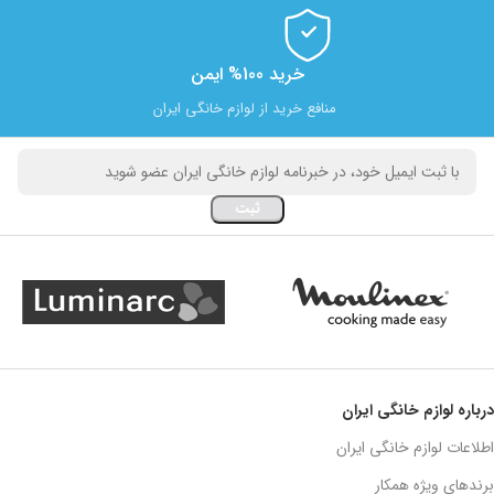
خرید 100% ایمن
منافع خرید از لوازم خانگی ایران
درباره لوازم خانگی ایران
اطلاعات لوازم خانگی ایران
برندهای ویژه همکار