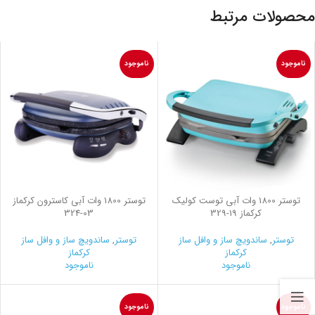
محصولات مرتبط
ناموجود
ناموجود
توستر 1800 وات آبی توست کولیک
توستر 1800 وات آبی کاسترون کرکماز
کرکماز
329-19
324-03
توستر
,
ساندویچ ساز و وافل ساز
توستر
,
ساندویچ ساز و وافل ساز
کرکماز
کرکماز
ناموجود
ناموجود
ناموجود
ناموجود