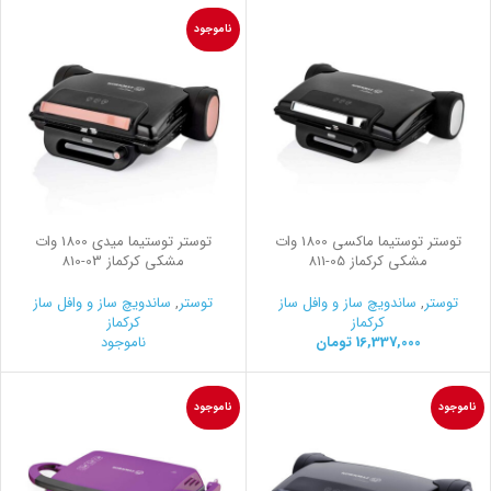
ناموجود
توستر توستیما ماکسی 1800 وات
توستر توستیما میدی 1800 وات
مشکی کرکماز
811-05
مشکی کرکماز
810-03
توستر
,
ساندویچ ساز و وافل ساز
توستر
,
ساندویچ ساز و وافل ساز
کرکماز
کرکماز
16,337,000
تومان
ناموجود
ناموجود
ناموجود