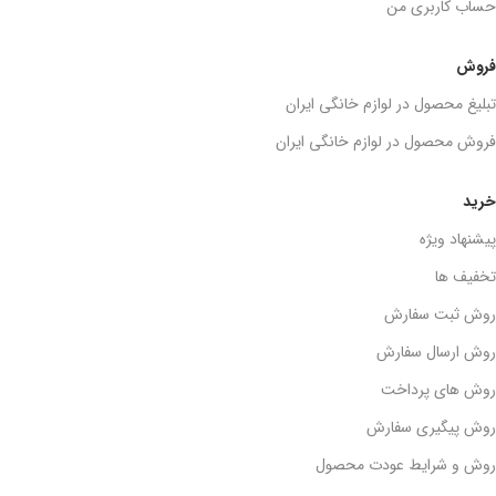
حساب کاربری من
فروش
تبلیغ محصول در لوازم خانگی ایران
فروش محصول در لوازم خانگی ایران
خرید
پیشنهاد ویژه
تخفیف ها
روش ثبت سفارش
روش ارسال سفارش
روش های پرداخت
روش پیگیری سفارش
روش و شرایط عودت محصول