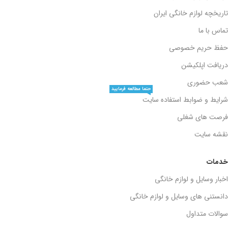
تاریخچه لوازم خانگی ایران
تماس با ما
حفظ حریم خصوصی
دریافت اپلکیشن
شعب حضوری
حتما مطالعه فرمایید
شرایط و ضوابط استفاده سایت
فرصت های شغلی
نقشه سایت
خدمات
اخبار وسایل و لوازم خانگی
دانستنی های وسایل و لوازم خانگی
سوالات متداول