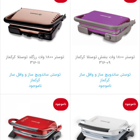
توستر 1800 وات بنفش توستلا کرکماز
توستر 1800 وات رزگلد توستلا کرکماز
316-11
316-09
توستر
,
ساندویچ ساز و وافل ساز
توستر
,
ساندویچ ساز و وافل ساز
کرکماز
کرکماز
ناموجود
ناموجود
ناموجود
ناموجود