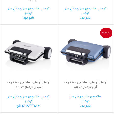
توستر
,
ساندویچ ساز و وافل ساز
توستر
,
ساندویچ ساز و وافل ساز
کرکماز
کرکماز
ناموجود
ناموجود
ناموجود
توستر توستیما ماکسی 1800 وات
توستر توستیما ماکسی 1800 وات
آبی کرکماز
811-06
شیری کرکماز
811-07
ساندویچ ساز و وافل ساز
توستر
,
ساندویچ ساز و وافل ساز
کرکماز
کرکماز
ناموجود
16,337,000
تومان