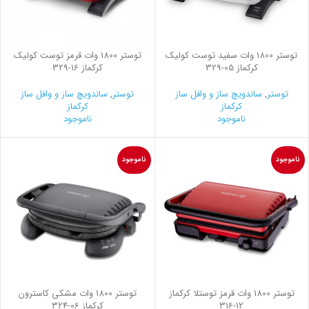
توستر 1800 وات سفید توست کولیک
توستر 1800 وات قرمز توست کولیک
کرکماز
329-05
کرکماز
329-16
توستر
,
ساندویچ ساز و وافل ساز
توستر
,
ساندویچ ساز و وافل ساز
کرکماز
کرکماز
ناموجود
ناموجود
ناموجود
ناموجود
توستر 1800 وات قرمز توستلا کرکماز
توستر 1800 وات مشکی کاسترون
316-12
کرکماز
324-06