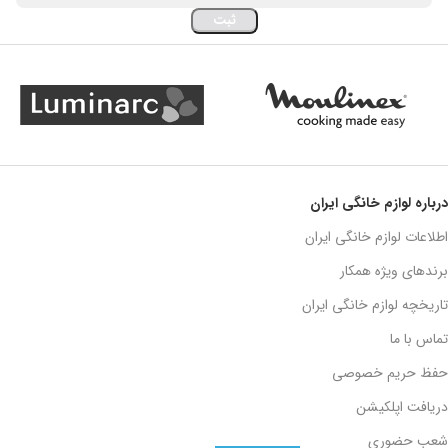
درباره لوازم خانگی ایران
اطلاعات لوازم خانگی ایران
برندهای ویژه همکار
تاریخچه لوازم خانگی ایران
تماس با ما
حفظ حریم خصوصی
دریافت اپلکیشن
شعب حضوری