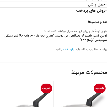
حمل و نقل
روش های پرداخت
نقد و بررسی‌ها
هیچ دیدگاهی برای این محصول نوشته نشده است.
اولین کسی باشید که دیدگاهی می نویسد “همزن پایه دار 600 وات 4.0 لیتر مشکی
ترومیکس کرکماز 482”
برای فرستادن دیدگاه، باید
وارد شده
باشید.
محصولات مرتبط
ناموجود
ناموجود