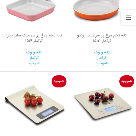
تابه تخم مرغ پز سرامیک روندو
تابه تخم مرغ پز سرامیک سایز پیازا
کرکماز 1513
کرکماز 1514
تابه و وک
تابه و وک
کرکماز
کرکماز
ناموجود
ناموجود
ناموجود
ناموجود