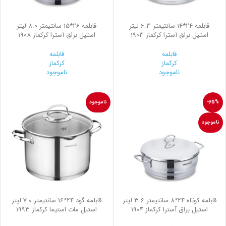
قابلمه 24*14 سانتیمتر 6.3 لیتر
قابلمه 26*15 سانتیمتر 8.0 لیتر
استیل براق آسترا کرکماز 1903
استیل براق آسترا کرکماز 1908
قابلمه
قابلمه
کرکماز
کرکماز
ناموجود
ناموجود
-65%
ناموجود
ناموجود
قابلمه کوتاه 24*8 سانتیمتر 3.6 لیتر
قابلمه گود 24*16 سانتیمتر 7.0 لیتر
استیل براق آسترا کرکماز 1904
استیل مات استیما کرکماز 1993