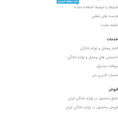
حتما مطالعه فرمایید
شرایط و ضوابط استفاده سایت
فرصت های شغلی
نقشه سایت
خدمات
اخبار وسایل و لوازم خانگی
دانستنی های وسایل و لوازم خانگی
سوالات متداول
حساب کاربری من
فروش
تبلیغ محصول در لوازم خانگی ایران
فروش محصول در لوازم خانگی ایران