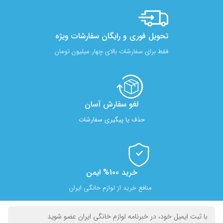
تحویل فوری و رایگان سفارشات ویژه
فقط برای سفارشات بالای چهار میلیون تومان
لغو سفارش آسان​
حذف یا پیگیری سفارشات
خرید 100% ایمن
منافع خرید از لوازم خانگی ایران