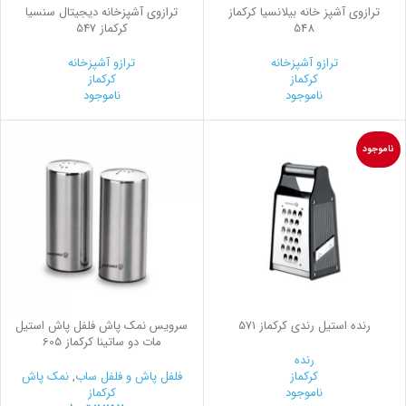
ترازوی آشپز خانه بیلانسیا کرکماز
ترازوی آشپزخانه دیجیتال سنسیا
548
کرکماز 547
ترازو آشپزخانه
ترازو آشپزخانه
کرکماز
کرکماز
ناموجود
ناموجود
ناموجود
رنده استیل رندي کرکماز 571
سرویس نمک پاش فلفل پاش استیل
مات دو ساتینا کرکماز 605
رنده
کرکماز
فلفل پاش و فلفل ساب
,
نمک پاش
ناموجود
کرکماز