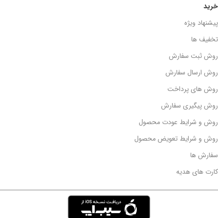
خرید
پیشنهاد ویژه
تخفیف ها
روش ثبت سفارش
روش ارسال سفارش
روش های پرداخت
روش پیگیری سفارش
روش و شرایط عودت محصول
روش و شرایط تعویض محصول
سفارش ها
کارت های هدیه