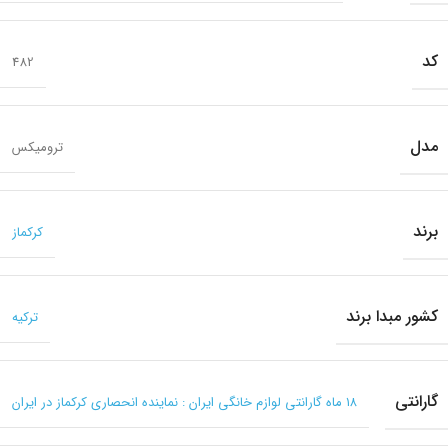
کد
482
مدل
ترومیکس
برند
کرکماز
کشور مبدا برند
ترکیه
گارانتی
۱۸ ماه گارانتی لوازم خانگی ایران : نماینده انحصاری کرکماز در ایران