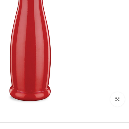
تصویر بزرگتر