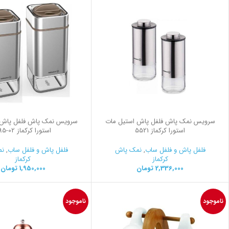
سرویس نمک پاش فلفل پاش استیل مات
سرویس نمک پاش فلفل پاش 
استورا کرکماز 5521
استورا کرکماز
95-02
فلفل پاش و فلفل ساب
,
نمک پاش
فلفل پاش و فلفل ساب
,
نم
کرکماز
کرکماز
2,336,000
تومان
1,950,000
تومان
ناموجود
ناموجود