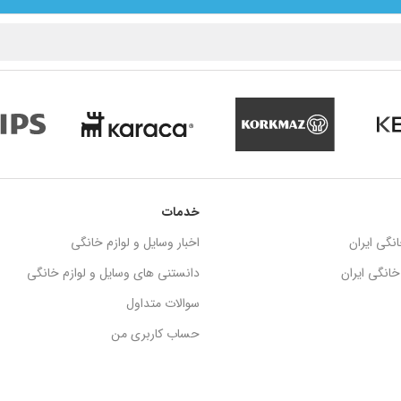
خدمات
نگی ایران
اخبار وسایل و لوازم خانگی
انگی ایران
دانستنی های وسایل و لوازم خانگی
سوالات متداول
حساب کاربری من