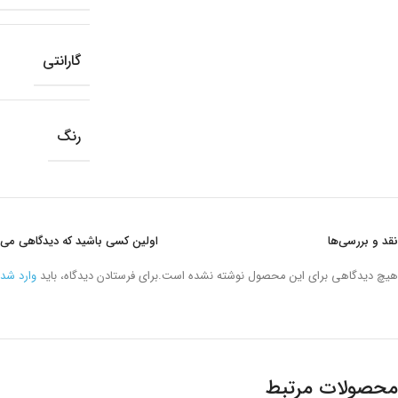
گارانتی
رنگ
نقد و بررسی‌ها
اولین کسی باشید که دیدگاهی می ن
هیچ دیدگاهی برای این محصول نوشته نشده است.
برای فرستادن دیدگاه، باید
وارد شد
محصولات مرتبط