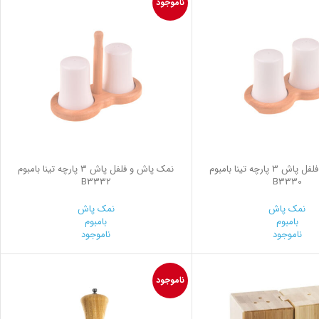
ناموجود
نمک پاش و فلفل پاش 3 پارچه تینا بامبوم
نمک پاش و فلفل پاش 3 پارچه تینا بامبوم
B3332
B3330
نمک پاش
نمک پاش
بامبوم
بامبوم
ناموجود
ناموجود
ناموجود