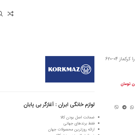
ا کرکماز
620-04
ون تومان
لوازم خانگی ایران : آغازگر بی پایان
ضمانت اصل بودن کالا
فقط برندهای جهانی
ارائه روزترین محصولات جهان