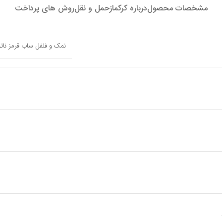
مشخصات محصول
درباره کرکماز
حمل و نقل
روش های پرداخت
نمک و فلفل ساب قرمز ناتورا کر