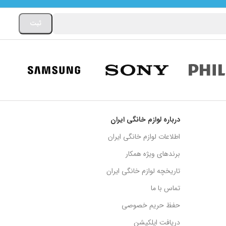
درباره لوازم خانگی ایران
اطلاعات لوازم خانگی ایران
برندهای ویژه همکار
تاریخچه لوازم خانگی ایران
تماس با ما
حفظ حریم خصوصی
دریافت اپلکیشن