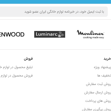
خرید
فروش
پیشنهاد ویژه
تبلیغ محصول در لوازم خا
تخفیف ها
فروش محصول در لوازم خ
روش ثبت سفارش
روش ارسال سفارش
روش های پرداخت
روش پیگیری سفارش