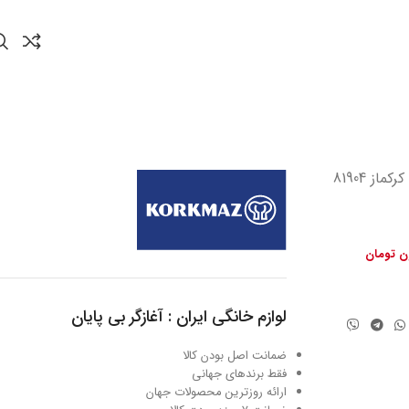
ون تومان
لوازم خانگی ایران : آغازگر بی پایان
ضمانت اصل بودن کالا
فقط برندهای جهانی
ارائه روزترین محصولات جهان