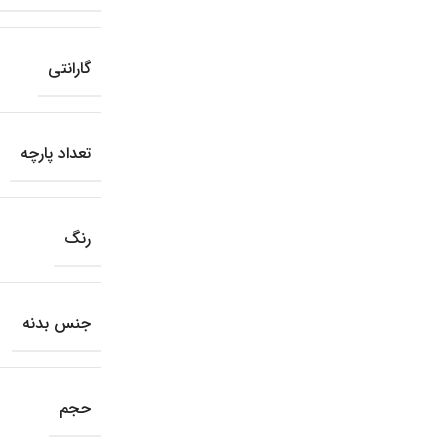
گارانتی
تعداد پارچه
رنگ
جنس بدنه
حجم