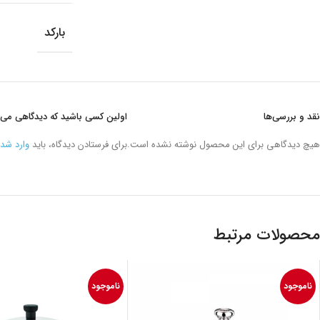
بارکد
نقد و بررسی‌ها
اولین کسی باشید که دیدگاهی می نویسد “قوری چینی 1.1 
هیچ دیدگاهی برای این محصول نوشته نشده است.
برای فرستادن دیدگاه، باید
وارد شد
محصولات مرتبط
ناموجود
ناموجود