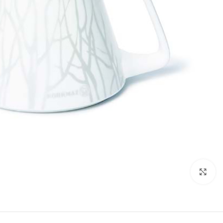
تصویر بزرگتر