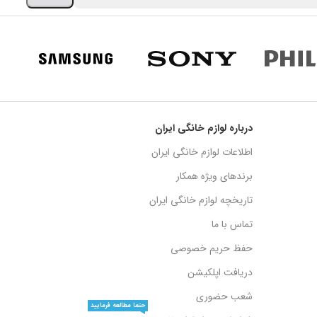
درباره لوازم خانگی ایران
اطلاعات لوازم خانگی ایران
برندهای ویژه همکار
تاریخچه لوازم خانگی ایران
تماس با ما
حفظ حریم خصوصی
دریافت اپلکیشن
شعب حضوری
حتما مطالعه فرمایید