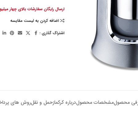
ارسال رایگان سفارشات بالای چهار میلی
اضافه کردن به لیست مقایسه
اشتراک گذاری :
فی محصول
مشخصات محصول
درباره کرکماز
حمل و نقل
روش های پردا