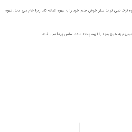
 ترک نمی تواند عطر خوش طعم خود را به قهوه اضافه کند زیرا خام می ماند. قهوه
ینیوم به هیچ وجه با قهوه پخته شده تماس پیدا نمی کنند.