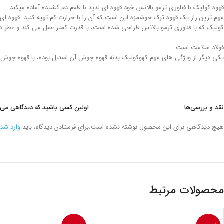
قهوه کولیک با فناوری ترمو بالانس خود قهوه ای لذیذ با طعم دم کشیده آماده میکند.
مهم ترین راز یک قهوه ترک خوشمزه این است که آن را با حرارت کم تهیه کنید. قهوه ا
کولیک که با فناوری ترمو بالانس طراحی شده است، با قدرت کمتر عمل می کند و عطر 
فولاد سلامت است
یکی دیگر از ویژگی های مهم کهوکولیک بدنه قهوه جوش آن استیل بوده، با قهوه جوش اس
نقد و بررسی‌ها
اولین کسی باشید که دیدگاهی می نویسد “قهوه ساز 
هیچ دیدگاهی برای این محصول نوشته نشده است.
برای فرستادن دیدگاه، باید
وارد شد
محصولات مرتبط