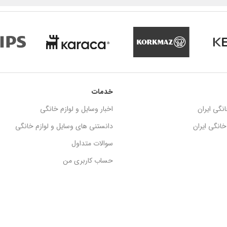
خدمات
نگی ایران
اخبار وسایل و لوازم خانگی
انگی ایران
دانستنی های وسایل و لوازم خانگی
سوالات متداول
حساب کاربری من