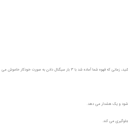
 3 بار سیگنال دادن به صورت خودکار خاموش می شود.
 شود و یک هشدار می دهد.
جلوگیری می کند.