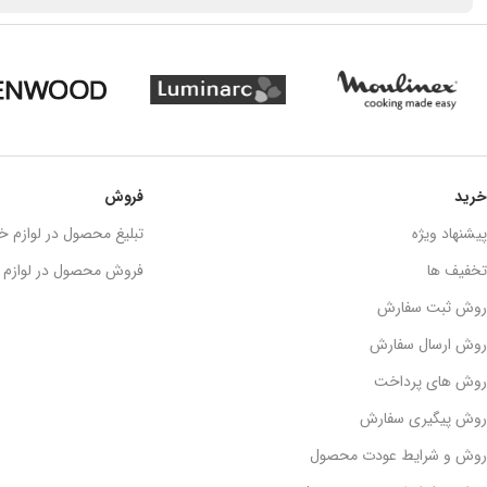
خرید
فروش
پیشنهاد ویژه
تبلیغ محصول در لوازم خا
تخفیف ها
فروش محصول در لوازم خ
روش ثبت سفارش
روش ارسال سفارش
روش های پرداخت
روش پیگیری سفارش
روش و شرایط عودت محصول