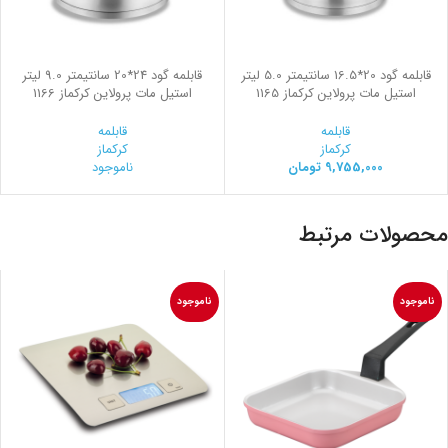
قابلمه گود 20*16.5 سانتیمتر 5.0 لیتر
قابلمه گود 24*20 سانتیمتر 9.0 لیتر
استیل مات پرولاین کرکماز 1165
استیل مات پرولاین کرکماز 1166
قابلمه
قابلمه
کرکماز
کرکماز
9,755,000
تومان
ناموجود
محصولات مرتبط
ناموجود
ناموجود