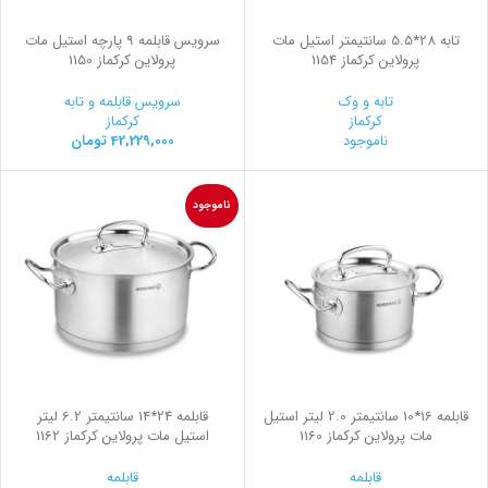
تابه 28*5.5 سانتیمتر استیل مات
سرویس قابلمه 9 پارچه استیل مات
پرولاین کرکماز 1154
پرولاین کرکماز 1150
تابه و وک
سرویس قابلمه و تابه
کرکماز
کرکماز
ناموجود
42,229,000
تومان
ناموجود
قابلمه 16*10 سانتیمتر 2.0 لیتر استیل
قابلمه 24*14 سانتیمتر 6.2 لیتر
مات پرولاین کرکماز 1160
استیل مات پرولاین کرکماز 1162
قابلمه
قابلمه