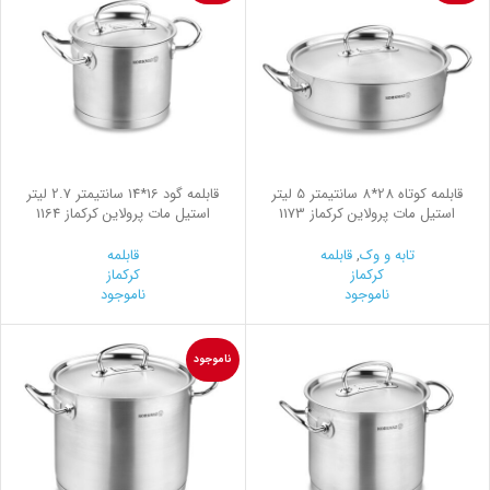
قابلمه کوتاه 28*8 سانتیمتر 5 لیتر
قابلمه گود 16*14 سانتیمتر 2.7 لیتر
استیل مات پرولاین کرکماز 1173
استیل مات پرولاین کرکماز 1164
تابه و وک
,
قابلمه
قابلمه
کرکماز
کرکماز
ناموجود
ناموجود
ناموجود