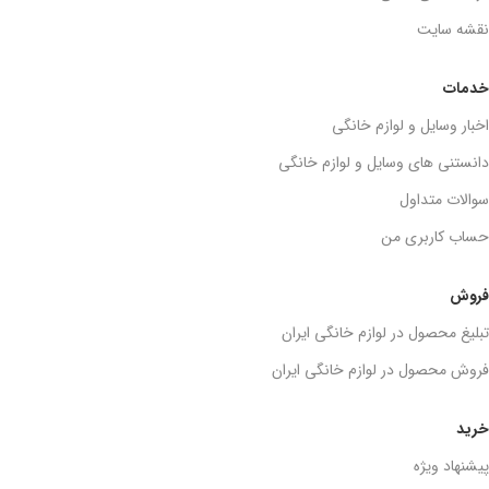
نقشه سایت
خدمات
اخبار وسایل و لوازم خانگی
دانستنی های وسایل و لوازم خانگی
سوالات متداول
حساب کاربری من
فروش
تبلیغ محصول در لوازم خانگی ایران
فروش محصول در لوازم خانگی ایران
خرید
پیشنهاد ویژه