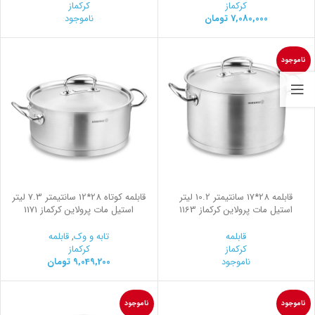
کرکماز
کرکماز
7,080,000
تومان
ناموجود
ناموجود
قابلمه 28*17 سانتیمتر 10.2 لیتر
قابلمه کوتاه 28*12 سانتیمتر 7.3 لیتر
استیل مات پرولاین کرکماز 1163
استیل مات پرولاین کرکماز 1171
قابلمه
تابه و وک
,
قابلمه
کرکماز
کرکماز
ناموجود
9,049,200
تومان
ناموجود
ناموجود