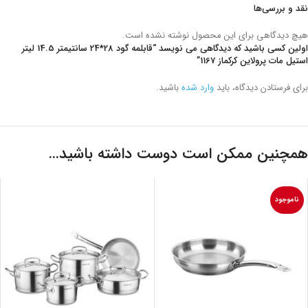
نقد و بررسی‌ها
هیچ دیدگاهی برای این محصول نوشته نشده است.
اولین کسی باشید که دیدگاهی می نویسد “قابلمه گود 28*24 سانتیمتر 14.5 لیتر
استیل مات پرولاین کرکماز 1167”
برای فرستادن دیدگاه، باید
وارد شده
باشید.
همچنین ممکن است دوست داشته باشید…
ناموجود