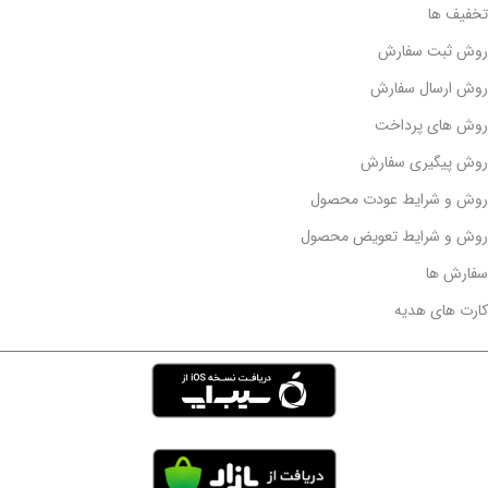
تخفیف ها
روش ثبت سفارش
روش ارسال سفارش
روش های پرداخت
روش پیگیری سفارش
روش و شرایط عودت محصول
روش و شرایط تعویض محصول
سفارش ها
کارت های هدیه