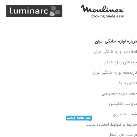
درباره لوازم خانگی ایران
اطلاعات لوازم خانگی ایران
برندهای ویژه همکار
تاریخچه لوازم خانگی ایران
تماس با ما
حفظ حریم خصوصی
دریافت اپلکیشن
شعب حضوری
حتما مطالعه فرمایید
شرایط و ضوابط استفاده سایت
فرصت های شغلی