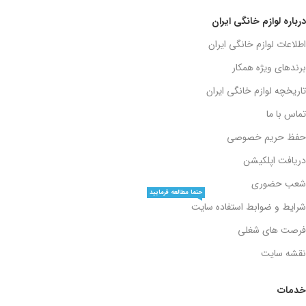
درباره لوازم خانگی ایران
اطلاعات لوازم خانگی ایران
برندهای ویژه همکار
تاریخچه لوازم خانگی ایران
تماس با ما
حفظ حریم خصوصی
دریافت اپلکیشن
شعب حضوری
حتما مطالعه فرمایید
شرایط و ضوابط استفاده سایت
فرصت های شغلی
نقشه سایت
خدمات