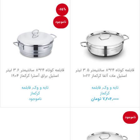
-65%
ناموجود
قابلمه کوتاه 24*8 سانتیمتر 3.5 لیتر
قابلمه کوتاه 24*8 سانتیمتر 3.6 لیتر
استیل مات آلفا کرکماز 1022
استیل براق آسترا کرکماز 1904
تابه و وک
,
قابلمه
تابه و وک
,
قابلمه
کرکماز
کرکماز
7,204,000
تومان
ناموجود
ناموجود