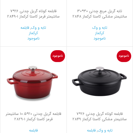
تابه گریل مربع چدنی 30*30
قابلمه کوتاه گریل چدنی 26*7
سانتیمتر مشکی کاستا کرکماز 2848
سانتیمتر قرمز کاستا کرکماز
2849-1
تابه و وک
تابه و وک
,
قابلمه
کرکماز
کرکماز
ناموجود
ناموجود
ناموجود
ناموجود
قابلمه کوتاه گریل چدنی 26*7
قابلمه گریل چدنی 20*10.5 سانتیمتر
سانتیمتر مشکی کاستا کرکماز 2849
قرمز کاستا کرکماز
2829-1
تابه و وک
,
قابلمه
قابلمه