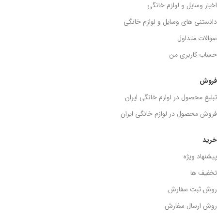
اخبار وسایل و لوازم خانگی
دانستنی های وسایل و لوازم خانگی
سوالات متداول
حساب کاربری من
فروش
تبلیغ محصول در لوازم خانگی ایران
فروش محصول در لوازم خانگی ایران
خرید
پیشنهاد ویژه
تخفیف ها
روش ثبت سفارش
روش ارسال سفارش