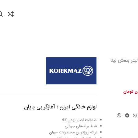
بلمه گرانیت 30 سانتی متر 10.0 لیتر بنفش لینا
ون تومان
لوازم خانگی ایران : آغازگر بی پایان
ضمانت اصل بودن کالا
فقط برندهای جهانی
ارائه روزترین محصولات جهان