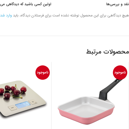
نقد و بررسی‌ها
اولین کسی باشید که دیدگاهی می نویسد “قابلمه گرانیت 30 سان
هیچ دیدگاهی برای این محصول نوشته نشده است.
برای فرستادن دیدگاه، باید
وارد شد
محصولات مرتبط
ناموجود
ناموجود