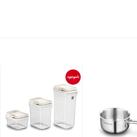
ناموجود