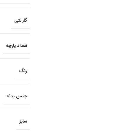
گارانتی
تعداد پارچه
رنگ
جنس بدنه
سایز