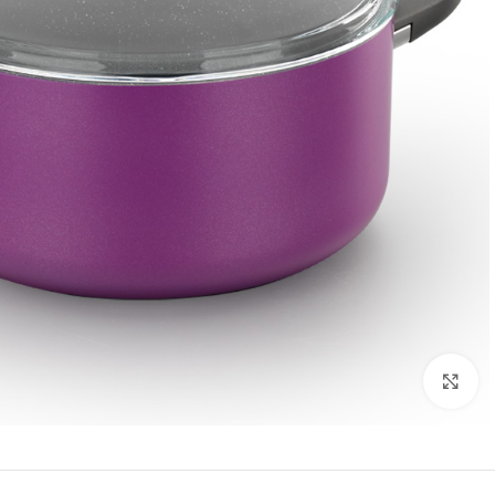
تصویر بزرگتر