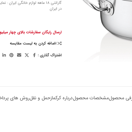
گارانتی 18 ماهه لوازم خانگی ایران : 
در ایران
ارسال رایگان سفارشات بالای چهار میلی
اضافه کردن به لیست مقایسه
اشتراک گذاری :
فی محصول
مشخصات محصول
درباره کرکماز
حمل و نقل
روش های پردا