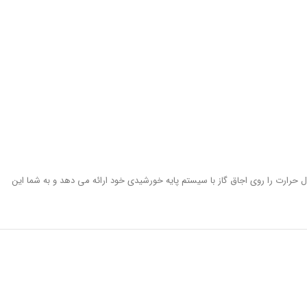
ال حرارت را روی اجاق گاز با سیستم پایه خورشیدی خود ارائه می دهد و به شما این