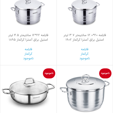
قابلمه 20*12.0 سانتیمتر 3.7 لیتر
قابلمه 22*12 سانتیمتر 4.5 لیتر
استیل براق آسترا کرکماز 1902
استیل براق آسترا کرکماز 1895
قابلمه
قابلمه
کرکماز
کرکماز
ناموجود
ناموجود
ناموجود
ناموجود