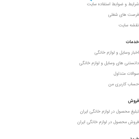
شرایط و ضوابط استفاده سایت
فرصت های شغلی
نقشه سایت
خدمات
اخبار وسایل و لوازم خانگی
دانستنی های وسایل و لوازم خانگی
سوالات متداول
حساب کاربری من
فروش
تبلیغ محصول در لوازم خانگی ایران
فروش محصول در لوازم خانگی ایران
خرید