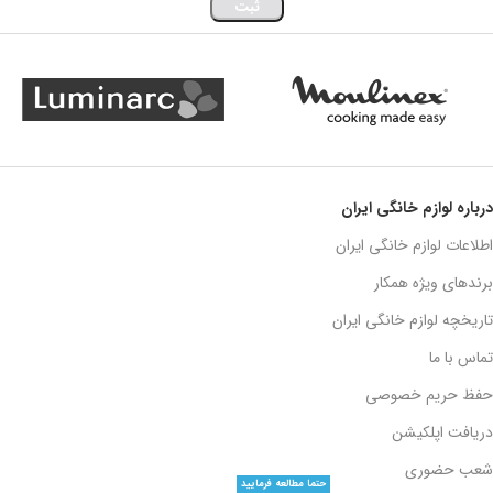
درباره لوازم خانگی ایران
اطلاعات لوازم خانگی ایران
برندهای ویژه همکار
تاریخچه لوازم خانگی ایران
تماس با ما
حفظ حریم خصوصی
دریافت اپلکیشن
شعب حضوری
حتما مطالعه فرمایید