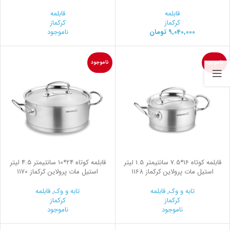
قابلمه
قابلمه
کرکماز
کرکماز
9,040,000
تومان
ناموجود
ناموجود
ناموجود
قابلمه کوتاه 16*7.5 سانتیمتر 1.5 لیتر
قابلمه کوتاه 24*10 سانتیمتر 4.5 لیتر
استیل مات پرولاین کرکماز 1168
استیل مات پرولاین کرکماز 1170
تابه و وک
,
قابلمه
تابه و وک
,
قابلمه
کرکماز
کرکماز
ناموجود
ناموجود