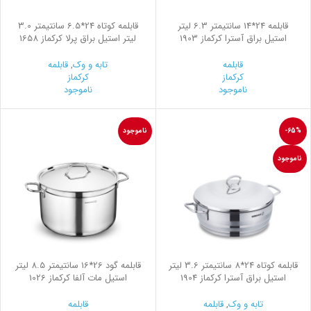
قابلمه 24*14 سانتیمتر 6.3 لیتر
قابلمه کوتاه 24*6.5 سانتیمتر 3.0
استیل براق آسترا کرکماز 1903
لیتر استیل براق پرلا کرکماز 1658
قابلمه
تابه و وک
,
قابلمه
کرکماز
کرکماز
ناموجود
ناموجود
-65%
ناموجود
ناموجود
قابلمه کوتاه 24*8 سانتیمتر 3.6 لیتر
قابلمه گود 26*16 سانتیمتر 8.5 لیتر
استیل براق آسترا کرکماز 1904
استیل مات آلفا کرکماز 1026
تابه و وک
,
قابلمه
قابلمه