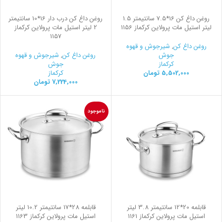
روغن داغ کن 16*7.5 سانتیمتر 1.5
روغن داغ کن درب دار 16*10 سانتیمتر
لیتر استیل مات پرولاین کرکماز 1156
2 لیتر استیل مات پرولاین کرکماز
1157
روغن داغ کن
,
شیرجوش و قهوه
جوش
روغن داغ کن
,
شیرجوش و قهوه
کرکماز
جوش
5,502,000
تومان
کرکماز
7,224,000
تومان
ناموجود
قابلمه 20*12 سانتیمتر 3.8 لیتر
قابلمه 28*17 سانتیمتر 10.2 لیتر
استیل مات پرولاین کرکماز 1161
استیل مات پرولاین کرکماز 1163