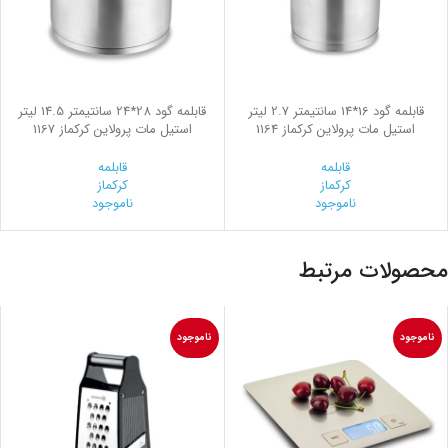
قابلمه گود 16*14 سانتیمتر 2.7 لیتر
قابلمه گود 28*24 سانتیمتر 14.5 لیتر
استیل مات پرولاین کرکماز 1164
استیل مات پرولاین کرکماز 1167
قابلمه
قابلمه
کرکماز
کرکماز
ناموجود
ناموجود
محصولات مرتبط
ناموجود
ناموجود