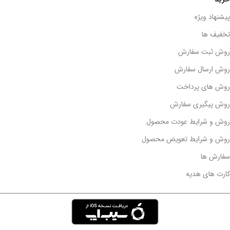
پیشنهاد ویژه
تخفیف ها
روش ثبت سفارش
روش ارسال سفارش
روش های پرداخت
روش پیگیری سفارش
روش و شرایط عودت محصول
روش و شرایط تعویض محصول
سفارش ها
کارت های هدیه