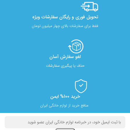
تحویل فوری و رایگان سفارشات ویژه
فقط برای سفارشات بالای چهار میلیون تومان
لغو سفارش آسان​
حذف یا پیگیری سفارشات
خرید 100% ایمن
منافع خرید از لوازم خانگی ایران