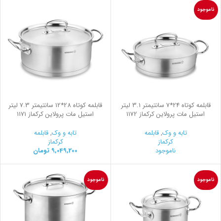
ناموجود
قابلمه کوتاه 24*7 سانتیمتر 3.1 لیتر
قابلمه کوتاه 28*12 سانتیمتر 7.3 لیتر
استیل مات پرولاین کرکماز 1172
استیل مات پرولاین کرکماز 1171
تابه و وک
,
قابلمه
تابه و وک
,
قابلمه
کرکماز
کرکماز
ناموجود
9,049,200
تومان
ناموجود
ناموجود