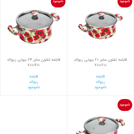
ناموجود
ناموجود
قابلمه تفلون سایز 20 بیوتی ریوالد
قابلمه تفلون سایز 24 بیوتی ریوالد
7010401
7010201
قابلمه
قابلمه
ریوالد
ریوالد
ناموجود
ناموجود
ناموجود