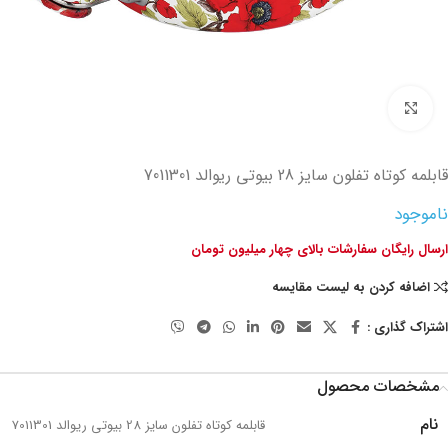
تصویر بزرگتر
قابلمه کوتاه تفلون سایز 28 بیوتی ریوالد 7011301
ناموجود
ارسال رایگان سفارشات بالای چهار میلیون تومان
اضافه کردن به لیست مقایسه
اشتراک گذاری :
مشخصات محصول
نام
قابلمه کوتاه تفلون سایز 28 بیوتی ریوالد 7011301