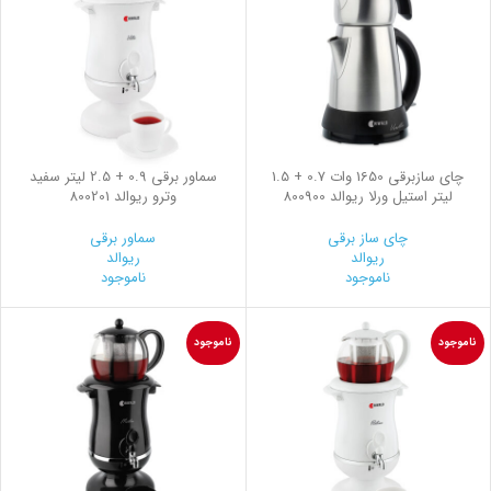
چای سازبرقی 1650 وات 0.7 + 1.5
سماور برقی 0.9 + 2.5 لیتر سفید
لیتر استیل ورلا ریوالد 800900
وترو ریوالد 800201
چای ساز برقی
سماور برقی
ریوالد
ریوالد
ناموجود
ناموجود
ناموجود
ناموجود