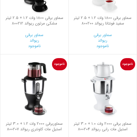
سماور برقی 1800 وات 1.2 + 2.5 لیتر
سماور برقی 1800 وات 1.2 + 2.5 لیتر
سفید فونتانا ریوالد 800200
مشکی مرتون ریوالد 800212
سماور برقی
سماور برقی
ریوالد
ریوالد
ناموجود
ناموجود
ناموجود
ناموجود
سماور برقی 2000 وات 1.0 + 3.0 لیتر
سماوربرقی 2000 وات 1.2 + 3.0 لیتر
استیل مات رابی ریوالد 800204
استیل مات کاونتری ریوالد 800207