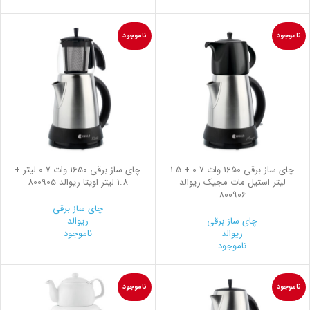
ناموجود
ناموجود
چای ساز برقی 1650 وات 0.7 + 1.5
چای ساز برقی 1650 وات 0.7 لیتر +
لیتر استیل مات مجیک ریوالد
1.8 لیتر اویتا ریوالد 800905
800906
چای ساز برقی
چای ساز برقی
ریوالد
ریوالد
ناموجود
ناموجود
ناموجود
ناموجود