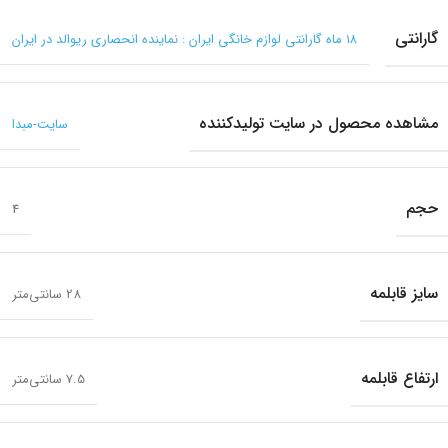
گارانتی
۱۸ ماه گارانتی لوازم خانگی ایران : نماینده انحصاری ریوالد در ایران
مشاهده محصول در سایت تولیدکننده
سایت-مبدا
حجم
4
سایز قابلمه
28 سانتی‌متر
ارتفاع قابلمه
7.5 سانتی‌متر