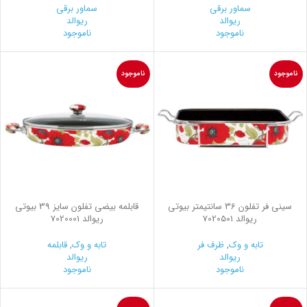
سماور برقی
سماور برقی
ریوالد
ریوالد
ناموجود
ناموجود
ناموجود
ناموجود
سینی فر تفلون 36 سانتیمتر بیوتی
قابلمه بیضی تفلون سایز 39 بیوتی
ریوالد 7020501
ریوالد 7020001
تابه و وک
,
ظرف فر
تابه و وک
,
قابلمه
ریوالد
ریوالد
ناموجود
ناموجود