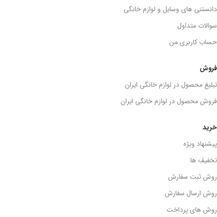
دانستنی های وسایل و لوازم خانگی
سوالات متداول
حساب کاربری من
فروش
تبلیغ محصول در لوازم خانگی ایران
فروش محصول در لوازم خانگی ایران
خرید
پیشنهاد ویژه
تخفیف ها
روش ثبت سفارش
روش ارسال سفارش
روش های پرداخت