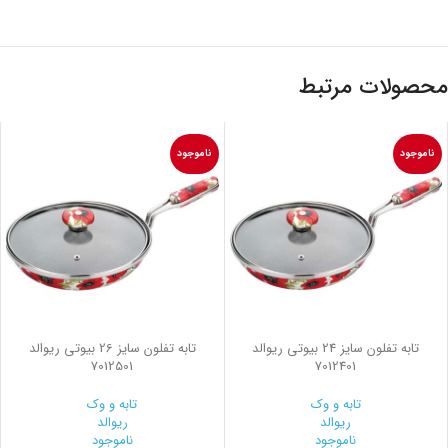
محصولات مرتبط
ناموجود
ناموجود
تابه تفلون سایز 24 بیوتی ریوالد
تابه تفلون سایز 26 بیوتی ریوالد
7012501
7012401
تابه و وک
تابه و وک
ریوالد
ریوالد
ناموجود
ناموجود