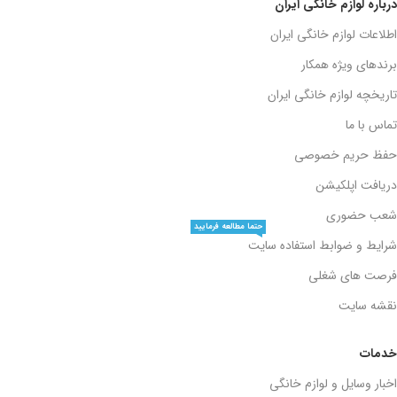
درباره لوازم خانگی ایران
اطلاعات لوازم خانگی ایران
برندهای ویژه همکار
تاریخچه لوازم خانگی ایران
تماس با ما
حفظ حریم خصوصی
دریافت اپلکیشن
شعب حضوری
حتما مطالعه فرمایید
شرایط و ضوابط استفاده سایت
فرصت های شغلی
نقشه سایت
خدمات
اخبار وسایل و لوازم خانگی