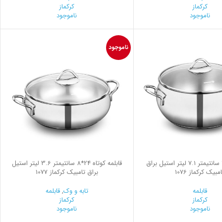
کرکماز
کرکماز
ناموجود
ناموجود
ناموجود
قابلمه 26*12 سانتیمتر 7.1 لیتر استیل براق
قابلمه کوتاه 24*8 سانتیمتر 3.6 لیتر استیل
مبیک کرکماز 1076
براق تامبیک کرکماز 1077
قابلمه
تابه و وک
,
قابلمه
کرکماز
کرکماز
ناموجود
ناموجود