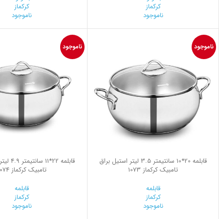
کرکماز
کرکماز
ناموجود
ناموجود
ناموجود
ناموجود
قابلمه 20*10 سانتیمتر 3.5 لیتر استیل براق
قابلمه 22*1
تامبیک کرکماز 1073
تامبیک کرکماز 1074
قابلمه
قابلمه
کرکماز
کرکماز
ناموجود
ناموجود