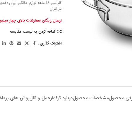
گارانتی 18 ماهه لوازم خانگی ایران : 
در ایران
ارسال رایگان سفارشات بالای چهار میلی
اضافه کردن به لیست مقایسه
اشتراک گذاری :
فی محصول
مشخصات محصول
درباره کرکماز
حمل و نقل
روش های پردا