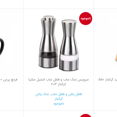
ناموجود
سرویس نمک ساب و فلفل ساب استیل سلتیا
کرکماز 603
فلفل پاش و فلفل ساب
,
نمک پاش
کرکماز
ناموجود
0