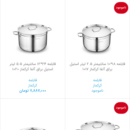
ناموجود
قابلمه 18*10 سانتیمتر 2.5 لیتر استیل
قابلمه 24*12 سانتیمتر 5.5 لیتر
براق آلفا کرکماز 1017
استیل براق آلفا کرکماز 1020
قابلمه
قابلمه
کرکماز
کرکماز
ناموجود
7,887,000
تومان
ناموجود