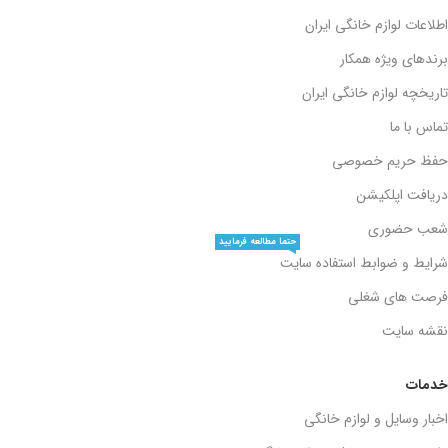
اطلاعات لوازم خانگی ایران
برندهای ویژه همکار
تاریخچه لوازم خانگی ایران
تماس با ما
حفظ حریم خصوصی
دریافت اپلکیشن
شعب حضوری
حتما مطالعه فرمایید
شرایط و ضوابط استفاده سایت
فرصت های شغلی
نقشه سایت
خدمات
اخبار وسایل و لوازم خانگی