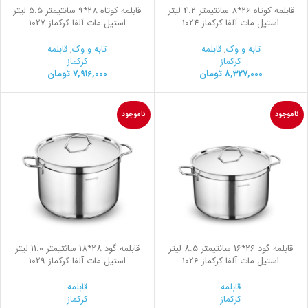
قابلمه کوتاه 26*8 سانتیمتر 4.2 لیتر
قابلمه کوتاه 28*9 سانتیمتر 5.5 لیتر
استیل مات آلفا کرکماز 1024
استیل مات آلفا کرکماز 1027
تابه و وک
,
قابلمه
تابه و وک
,
قابلمه
کرکماز
کرکماز
8,327,000
تومان
7,916,000
تومان
ناموجود
ناموجود
قابلمه گود 26*16 سانتیمتر 8.5 لیتر
قابلمه گود 28*18 سانتیمتر 11.0 لیتر
استیل مات آلفا کرکماز 1026
استیل مات آلفا کرکماز 1029
قابلمه
قابلمه
کرکماز
کرکماز