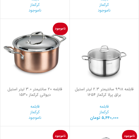
کرکماز
کرکماز
ناموجود
ناموجود
ناموجود
قابلمه 18*9 سانتیمتر 2.3 لیتر استیل
قابلمه 20 سانتیمتر 3.0 لیتر استیل
براق پرلا کرکماز 1654
ديواني کرکماز 1530
قابلمه
قابلمه
کرکماز
کرکماز
5,440,000
تومان
ناموجود
ناموجود
ناموجود