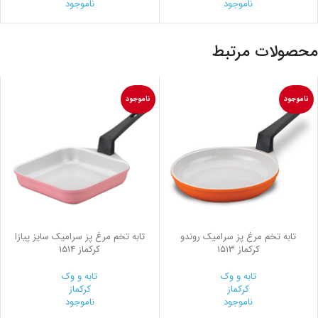
ناموجود
ناموجود
محصولات مرتبط
ناموجود
ناموجود
تابه تخم مرغ پز سرامیک روندو
تابه تخم مرغ پز سرامیک سایز پیازا
کرکماز 1513
کرکماز 1514
تابه و وک
تابه و وک
کرکماز
کرکماز
ناموجود
ناموجود