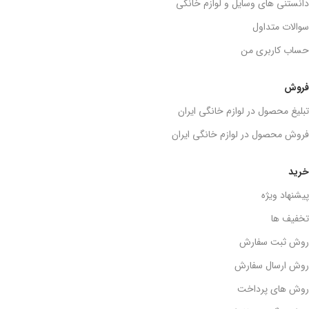
دانستنی های وسایل و لوازم خانگی
سوالات متداول
حساب کاربری من
فروش
تبلیغ محصول در لوازم خانگی ایران
فروش محصول در لوازم خانگی ایران
خرید
پیشنهاد ویژه
تخفیف ها
روش ثبت سفارش
روش ارسال سفارش
روش های پرداخت