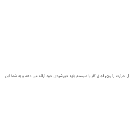
ال حرارت را روی اجاق گاز با سیستم پایه خورشیدی خود ارائه می دهد و به شما این