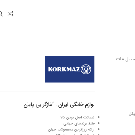
تیمتر 31.0 لیتر استیل مات
لوازم خانگی ایران : آغازگر بی پایان
ضمانت اصل بودن کالا
فقط برندهای جهانی
ارائه روزترین محصولات جهان