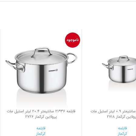
ناموجود
قابلمه 12*8 سانتیمتر 0.9 لیتر استیل مات
قابلمه 36*21 سانتیمتر 20.4 لیتر استیل مات
ولاین کرکماز 2718
پرولاین کرکماز 2726
قابلمه
قابلمه
کرکماز
کرکماز