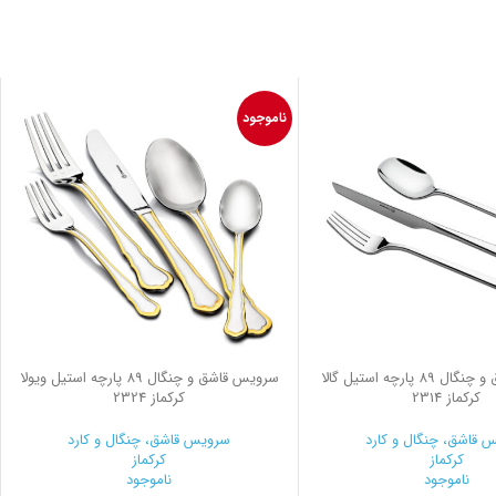
ناموجود
سرویس قاشق و چنگال 89 پارچه استیل گالا
سرویس قاشق و چنگال 89 پارچه استیل ویولا
کرکماز 2314
کرکماز 2324
 قاشق، چنگال و کارد
سرویس قاشق، چنگال و کارد
کرکماز
کرکماز
ناموجود
ناموجود