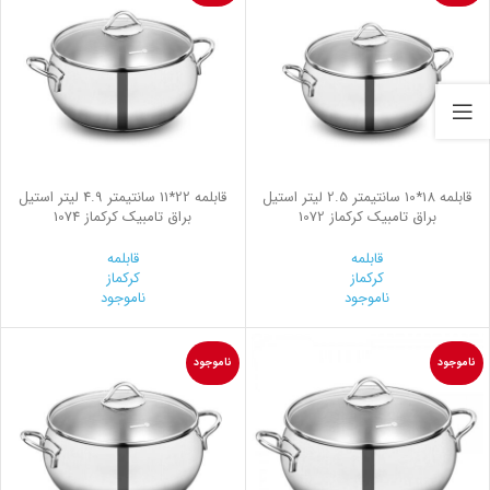
قابلمه 18*10 سانتیمتر 2.5 لیتر استیل
قابلمه 22*11 سانتیمتر 4.9 لیتر استیل
براق تامبیک کرکماز 1072
براق تامبیک کرکماز 1074
قابلمه
قابلمه
کرکماز
کرکماز
ناموجود
ناموجود
ناموجود
ناموجود