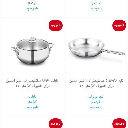
کرکماز
کرکماز
ناموجود
ناموجود
ناموجود
ناموجود
تابه 28*5.5 سانتیمتر 2.7 لیتر استیل
قابلمه 16*9 سانتیمتر 1.8 لیتر استیل
براق تامبیک کرکماز 1081
براق تامبیک کرکماز 1071
تابه و وک
قابلمه
کرکماز
کرکماز
ناموجود
ناموجود
ناموجود
ناموجود