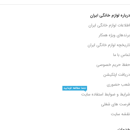
درباره لوازم خانگی ایران
اطلاعات لوازم خانگی ایران
برندهای ویژه همکار
تاریخچه لوازم خانگی ایران
تماس با ما
حفظ حریم خصوصی
دریافت اپلکیشن
شعب حضوری
حتما مطالعه فرمایید
شرایط و ضوابط استفاده سایت
فرصت های شغلی
نقشه سایت
خدمات