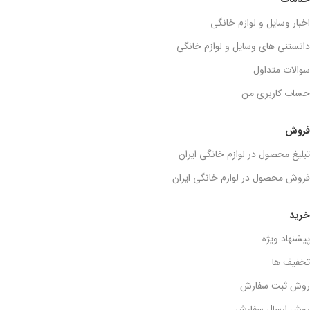
اخبار وسایل و لوازم خانگی
دانستنی های وسایل و لوازم خانگی
سوالات متداول
حساب کاربری من
فروش
تبلیغ محصول در لوازم خانگی ایران
فروش محصول در لوازم خانگی ایران
خرید
پیشنهاد ویژه
تخفیف ها
روش ثبت سفارش
روش ارسال سفارش