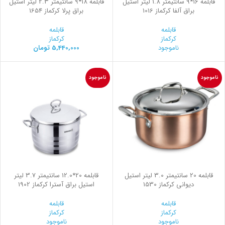
قابلمه 16*9 سانتیمتر 1.8 لیتر استیل
قابلمه 18*9 سانتیمتر 2.3 لیتر استیل
براق آلفا کرکماز 1016
براق پرلا کرکماز 1654
قابلمه
قابلمه
کرکماز
کرکماز
ناموجود
5,440,000
تومان
ناموجود
ناموجود
قابلمه 20 سانتیمتر 3.0 لیتر استیل
قابلمه 20*12.0 سانتیمتر 3.7 لیتر
ديواني کرکماز 1530
استیل براق آسترا کرکماز 1902
قابلمه
قابلمه
کرکماز
کرکماز
ناموجود
ناموجود