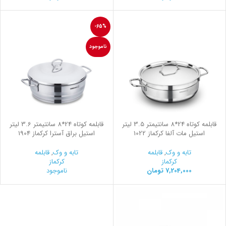
-65%
ناموجود
قابلمه کوتاه 24*8 سانتیمتر 3.5 لیتر
قابلمه کوتاه 24*8 سانتیمتر 3.6 لیتر
استیل مات آلفا کرکماز 1022
استیل براق آسترا کرکماز 1904
تابه و وک
,
قابلمه
تابه و وک
,
قابلمه
کرکماز
کرکماز
7,204,000
تومان
ناموجود