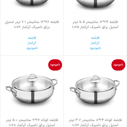
قابلمه 24*12 سانتیمتر 5.5 لیتر
قابلمه 26*12 سانتیمتر 7.1 لیتر استیل
استیل براق تامبیک کرکماز 1075
براق تامبیک کرکماز 1076
قابلمه
قابلمه
کرکماز
کرکماز
ناموجود
ناموجود
ناموجود
ناموجود
قابلمه کوتاه 24*8 سانتیمتر 3.6 لیتر
قابلمه کوتاه 26*9 سانتیمتر 5.0 لیتر
استیل براق تامبیک کرکماز 1077
استیل براق تامبیک کرکماز 1078