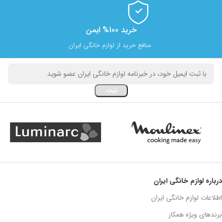
خرید 100% ایمن
منافع خرید از لوازم خانگی ایران
درباره لوازم خانگی ایران
اطلاعات لوازم خانگی ایران
برندهای ویژه همکار