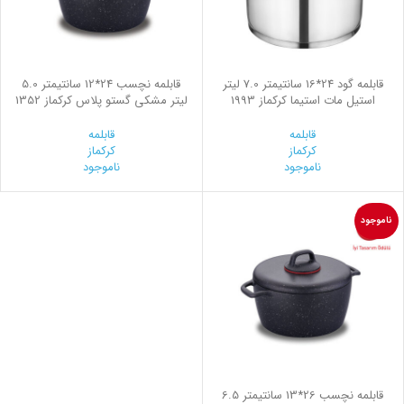
قابلمه گود 24*16 سانتیمتر 7.0 لیتر
قابلمه نچسب 24*12 سانتیمتر 5.0
استیل مات استیما کرکماز 1993
لیتر مشکی گستو پلاس کرکماز 1352
قابلمه
قابلمه
کرکماز
کرکماز
ناموجود
ناموجود
ناموجود
قابلمه نچسب 26*13 سانتیمتر 6.5