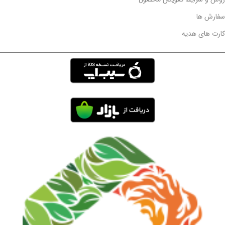
سفارش ها
کارت های هدیه