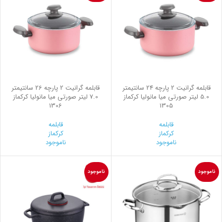
قابلمه گرانیت 2 پارچه 24 سانتیمتر
قابلمه گرانیت 2 پارچه 26 سانتیمتر
5.0 لیتر صورتی میا مانولیا کرکماز
7.0 لیتر صورتی میا مانولیا کرکماز
1306
1305
قابلمه
قابلمه
کرکماز
کرکماز
ناموجود
ناموجود
ناموجود
ناموجود