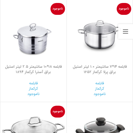
ناموجود
ناموجود
قابلمه 14*7 سانتیمتر 1.0 لیتر استیل
قابلمه 18*10 سانتیمتر 2.5 لیتر استیل
براق پرلا کرکماز 1652
براق آسترا کرکماز 1894
قابلمه
قابلمه
کرکماز
کرکماز
ناموجود
ناموجود
ناموجود