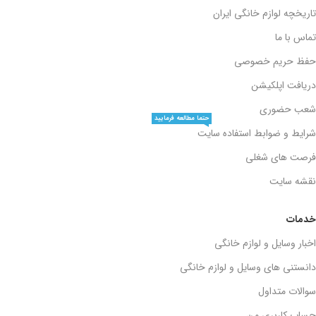
تاریخچه لوازم خانگی ایران
تماس با ما
حفظ حریم خصوصی
دریافت اپلکیشن
شعب حضوری
حتما مطالعه فرمایید
شرایط و ضوابط استفاده سایت
فرصت های شغلی
نقشه سایت
خدمات
اخبار وسایل و لوازم خانگی
دانستنی های وسایل و لوازم خانگی
سوالات متداول
حساب کاربری من