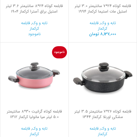
قابلمه کوتاه 24*7 سانتیمتر 3.0 لیتر
قابلمه کوتاه 24*8 سانتیمتر 3.6 لیتر
استیل مات استیما کرکماز 1994
استیل براق آسترا کرکماز 1904
تابه و وک
,
قابلمه
تابه و وک
,
قابلمه
کرکماز
کرکماز
8,137,000
تومان
ناموجود
ناموجود
قابلمه کوتاه 26*7 سانتیمتر 3.5 لیتر
قابلمه کوتاه گرانیت 30*8 سانتیمتر
مشکی اورنلا کرکماز 1344
5.0 لیتر میا مانولیا کرکماز 1312
تابه و وک
,
قابلمه
تابه و وک
,
قابلمه
کرکماز
کرکماز