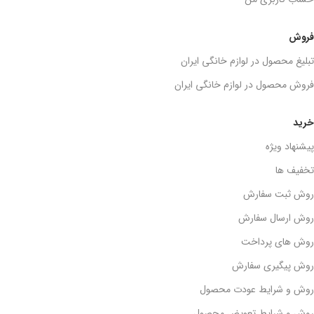
فروش
تبلیغ محصول در لوازم خانگی ایران
فروش محصول در لوازم خانگی ایران
خرید
پیشنهاد ویژه
تخفیف ها
روش ثبت سفارش
روش ارسال سفارش
روش های پرداخت
روش پیگیری سفارش
روش و شرایط عودت محصول
روش و شرایط تعویض محصول