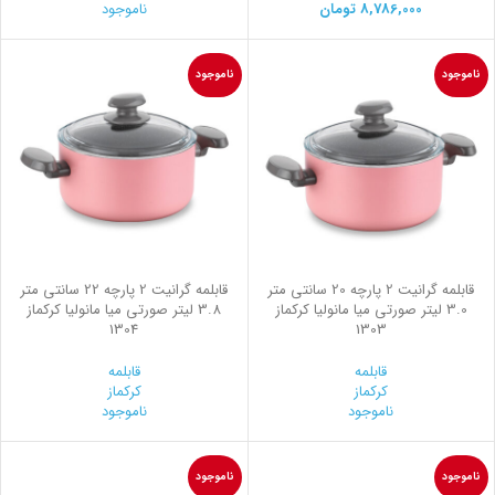
8,786,000
تومان
ناموجود
ناموجود
ناموجود
قابلمه گرانیت 2 پارچه 20 سانتی متر
قابلمه گرانیت 2 پارچه 22 سانتی متر
3.0 لیتر صورتی میا مانولیا کرکماز
3.8 لیتر صورتی میا مانولیا کرکماز
1304
1303
قابلمه
قابلمه
کرکماز
کرکماز
ناموجود
ناموجود
ناموجود
ناموجود