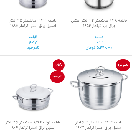
قابلمه 18*9 سانتیمتر 2.3 لیتر استیل
قابلمه 22*12 سانتیمتر 4.5 لیتر
براق پرلا کرکماز 1654
استیل براق آسترا کرکماز 1895
قابلمه
قابلمه
کرکماز
کرکماز
5,440,000
تومان
ناموجود
ناموجود
-65%
ناموجود
قابلمه 24*14 سانتیمتر 6.3 لیتر
قابلمه کوتاه 24*8 سانتیمتر 3.6 لیتر
استیل براق آسترا کرکماز 1903
استیل براق آسترا کرکماز 1904