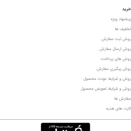
خرید
پیشنهاد ویژه
تخفیف ها
روش ثبت سفارش
روش ارسال سفارش
روش های پرداخت
روش پیگیری سفارش
روش و شرایط عودت محصول
روش و شرایط تعویض محصول
سفارش ها
کارت های هدیه