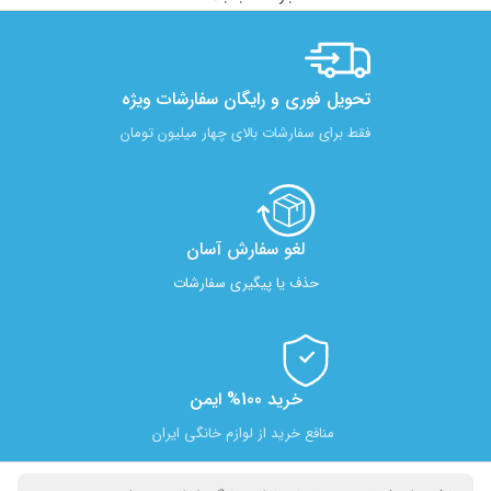
تحویل فوری و رایگان سفارشات ویژه
فقط برای سفارشات بالای چهار میلیون تومان
لغو سفارش آسان​
حذف یا پیگیری سفارشات
خرید 100% ایمن
منافع خرید از لوازم خانگی ایران