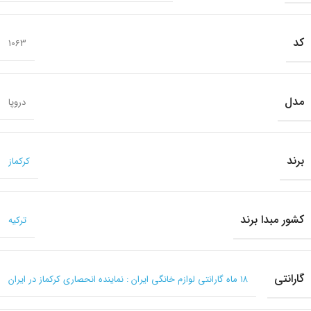
کد
1063
مدل
دروپا
برند
کرکماز
کشور مبدا برند
ترکیه
گارانتی
۱۸ ماه گارانتی لوازم خانگی ایران : نماینده انحصاری کرکماز در ایران