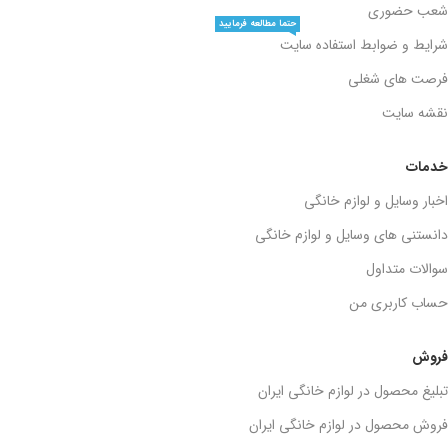
شعب حضوری
حتما مطالعه فرمایید
شرایط و ضوابط استفاده سایت
فرصت های شغلی
نقشه سایت
خدمات
اخبار وسایل و لوازم خانگی
دانستنی های وسایل و لوازم خانگی
سوالات متداول
حساب کاربری من
فروش
تبلیغ محصول در لوازم خانگی ایران
فروش محصول در لوازم خانگی ایران