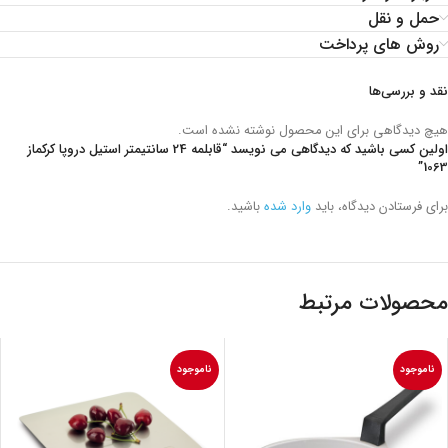
حمل و نقل
روش های پرداخت
نقد و بررسی‌ها
هیچ دیدگاهی برای این محصول نوشته نشده است.
اولین کسی باشید که دیدگاهی می نویسد “قابلمه 24 سانتیمتر استیل دروپا کرکماز
1063”
برای فرستادن دیدگاه، باید
وارد شده
باشید.
محصولات مرتبط
ناموجود
ناموجود