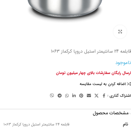
تصویر بزرگتر
قابلمه 24 سانتیمتر استیل دروپا کرکماز 1063
ناموجود
ارسال رایگان سفارشات بالای چهار میلیون تومان
اضافه کردن به لیست مقایسه
اشتراک گذاری :
مشخصات محصول
نام
قابلمه 24 سانتیمتر استیل دروپا کرکماز 1063