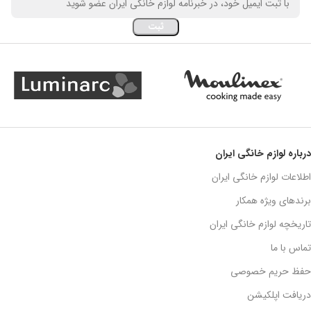
درباره لوازم خانگی ایران
اطلاعات لوازم خانگی ایران
برندهای ویژه همکار
تاریخچه لوازم خانگی ایران
تماس با ما
حفظ حریم خصوصی
دریافت اپلکیشن