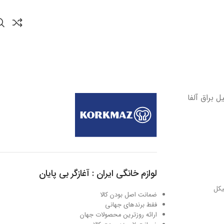
 1.8 لیتر استیل براق آلفا
لوازم خانگی ایران : آغازگر بی پایان
ضمانت اصل بودن کالا
فقط برندهای جهانی
ارائه روزترین محصولات جهان