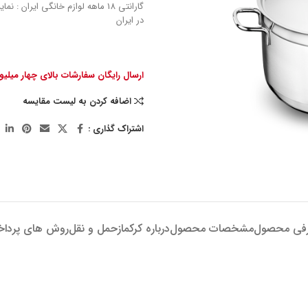
گارانتی 18 ماهه لوازم خانگی ایران : 
در ایران
ارسال رایگان سفارشات بالای چهار میلی
اضافه کردن به لیست مقایسه
اشتراک گذاری :
فی محصول
مشخصات محصول
درباره کرکماز
حمل و نقل
روش های پردا