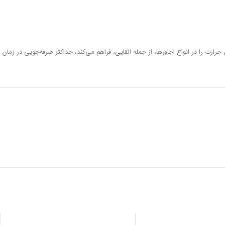
ت را در انواع اجاق‌ها، از جمله القایی، فراهم می‌کند، حداکثر صرفه‌جویی در زمان