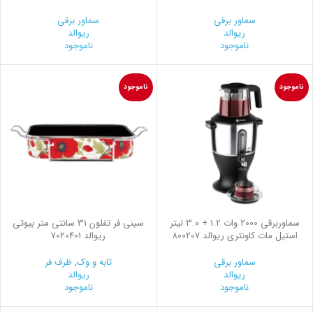
سماور برقی
سماور برقی
ریوالد
ریوالد
ناموجود
ناموجود
ناموجود
ناموجود
سماوربرقی 2000 وات 1.2 + 3.0 لیتر
سینی فر تفلون 31 سانتی متر بیوتی
استیل مات کاونتری ریوالد 800207
ریوالد 7020401
سماور برقی
تابه و وک
,
ظرف فر
ریوالد
ریوالد
ناموجود
ناموجود