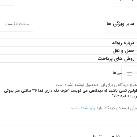
سایر ویژگی ها
ساخت انگلستان
درباره ریوالد
حمل و نقل
روش های پرداخت
نقد و بررسی‌ها
هیچ دیدگاهی برای این محصول نوشته نشده است.
اولین کسی باشید که دیدگاهی می نویسد “ظرف نگه داری غذا 36 سانتی متر بیوتی
ریوالد 7021801”
برای فرستادن دیدگاه، باید
وارد شده
باشید.