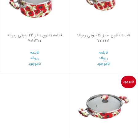
قابلمه تفلون سایز 16 بیوتی ریوالد
قابلمه تفلون سایز 22 بیوتی ریوالد
7010301
7010001
قابلمه
قابلمه
ریوالد
ریوالد
ناموجود
ناموجود
ناموجود