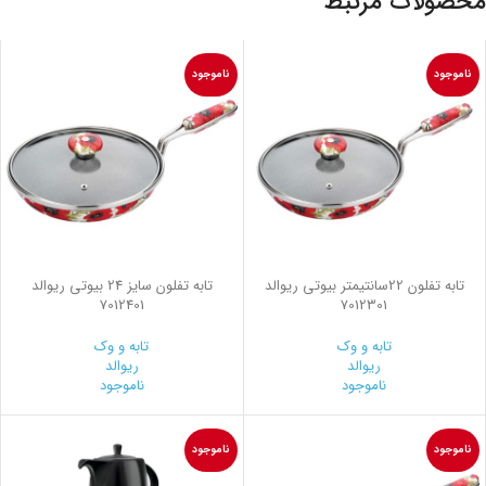
محصولات مرتبط
ناموجود
ناموجود
تابه تفلون 22سانتیمتر بیوتی ریوالد
تابه تفلون سایز 24 بیوتی ریوالد
7012401
7012301
تابه و وک
تابه و وک
ریوالد
ریوالد
ناموجود
ناموجود
ناموجود
ناموجود