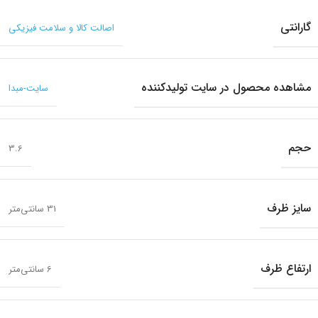
گارانتی
اصالت کالا و سلامت فیزیکی
مشاهده محصول در سایت تولیدکننده
سایت-مبدا
حجم
3.6
سایز ظرف
31 سانتی‌متر
ارتفاع ظرف
6 سانتی‌متر