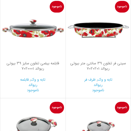
ناموجود
ناموجود
سینی فر تفلون 39 سانتی متر بیوتی
قابلمه بیضی تفلون سایز 39 بیوتی
ریوالد 7020201
ریوالد 7020001
تابه و وک
,
ظرف فر
تابه و وک
,
قابلمه
ریوالد
ریوالد
ناموجود
ناموجود
ناموجود
ناموجود