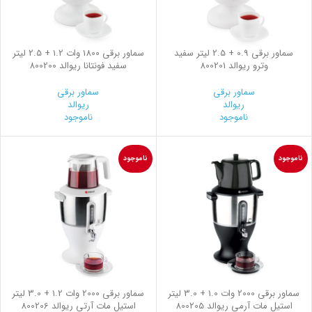
سماور برقی 0.9 + 2.5 لیتر سفید
سماور برقی 1800 وات 1.2 + 2.5 لیتر
وترو ریوالد 800201
سفید فونتانا ریوالد 800200
سماور برقی
سماور برقی
ریوالد
ریوالد
ناموجود
ناموجود
ناموجود
ناموجود
سماور برقی 2000 وات 1.0 + 3.0 لیتر
سماور برقی 2000 وات 1.2 + 3.0 لیتر
استیل مات آرمی ریوالد 800205
استیل مات آرتی ریوالد 800206