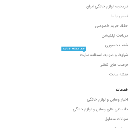
تاریخچه لوازم خانگی ایران
تماس با ما
حفظ حریم خصوصی
دریافت اپلکیشن
شعب حضوری
حتما مطالعه فرمایید
شرایط و ضوابط استفاده سایت
فرصت های شغلی
نقشه سایت
خدمات
اخبار وسایل و لوازم خانگی
دانستنی های وسایل و لوازم خانگی
سوالات متداول