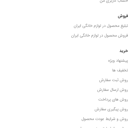
حساب کاربری من
فروش
تبلیغ محصول در لوازم خانگی ایران
فروش محصول در لوازم خانگی ایران
خرید
پیشنهاد ویژه
تخفیف ها
روش ثبت سفارش
روش ارسال سفارش
روش های پرداخت
روش پیگیری سفارش
روش و شرایط عودت محصول