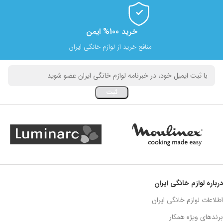
خرید 100% ایمن
منافع خرید از لوازم خانگی ایران
درباره لوازم خانگی ایران
اطلاعات لوازم خانگی ایران
برندهای ویژه همکار