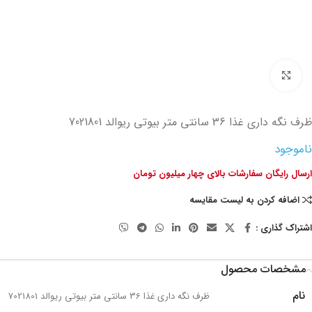
تصویر بزرگتر
ظرف نگه داری غذا 36 سانتی متر بیوتی ریوالد 7021801
ناموجود
ارسال رایگان سفارشات بالای چهار میلیون تومان
اضافه کردن به لیست مقایسه
اشتراک گذاری :
مشخصات محصول
نام
ظرف نگه داری غذا 36 سانتی متر بیوتی ریوالد 7021801