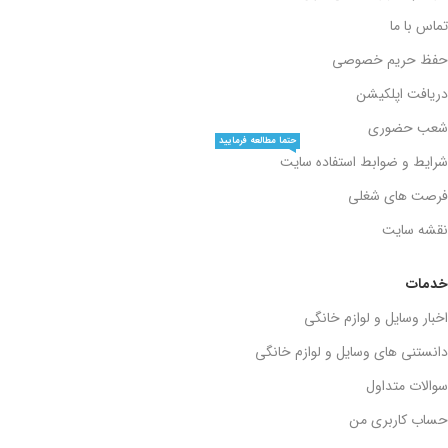
تماس با ما
حفظ حریم خصوصی
دریافت اپلکیشن
شعب حضوری
حتما مطالعه فرمایید
شرایط و ضوابط استفاده سایت
فرصت های شغلی
نقشه سایت
خدمات
اخبار وسایل و لوازم خانگی
دانستنی های وسایل و لوازم خانگی
سوالات متداول
حساب کاربری من