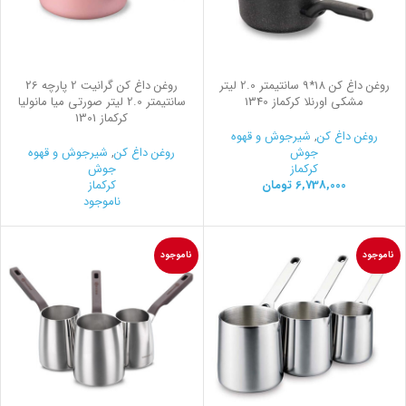
روغن داغ کن 18*9 سانتیمتر 2.0 لیتر
روغن داغ کن گرانیت 2 پارچه 26
مشکی اورنلا کرکماز 1340
سانتیمتر 2.0 لیتر صورتی میا مانولیا
کرکماز 1301
روغن داغ کن
,
شیرجوش و قهوه
جوش
روغن داغ کن
,
شیرجوش و قهوه
کرکماز
جوش
6,738,000
تومان
کرکماز
ناموجود
ناموجود
ناموجود