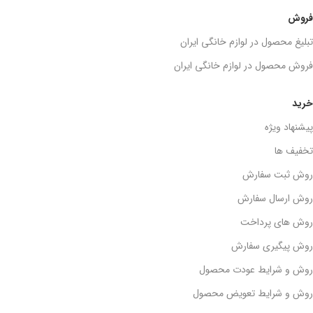
فروش
تبلیغ محصول در لوازم خانگی ایران
فروش محصول در لوازم خانگی ایران
خرید
پیشنهاد ویژه
تخفیف ها
روش ثبت سفارش
روش ارسال سفارش
روش های پرداخت
روش پیگیری سفارش
روش و شرایط عودت محصول
روش و شرایط تعویض محصول