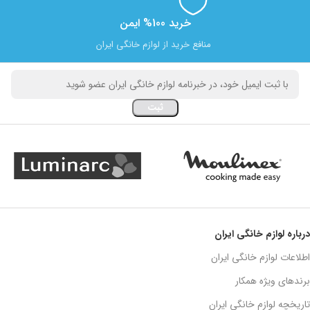
خرید 100% ایمن
منافع خرید از لوازم خانگی ایران
درباره لوازم خانگی ایران
اطلاعات لوازم خانگی ایران
برندهای ویژه همکار
تاریخچه لوازم خانگی ایران