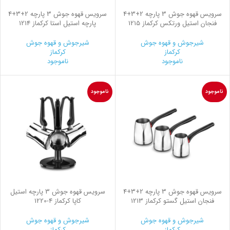
سرويس قهوه جوش 3 پارچه 2+3+4
سرویس قهوه جوش 3 پارچه 2+3+4
فنجان استیل ورتكس کرکماز 1215
پارچه استیل استا کرکماز 1214
شیرجوش و قهوه جوش
شیرجوش و قهوه جوش
کرکماز
کرکماز
ناموجود
ناموجود
ناموجود
ناموجود
سرویس قهوه جوش 3 پارچه 2+3+4
سرویس قهوه جوش 3 پارچه استیل
فنجان استیل گستو کرکماز 1213
کاپا کرکماز
1220-4
شیرجوش و قهوه جوش
شیرجوش و قهوه جوش
کرکماز
کرکماز