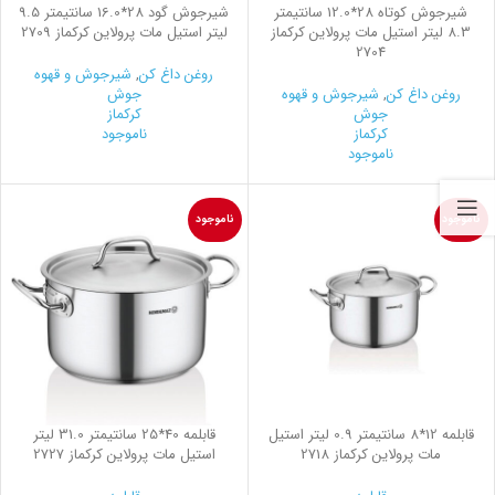
شیرجوش کوتاه 28*12.0 سانتیمتر
شیرجوش گود 28*16.0 سانتیمتر 9.5
8.3 لیتر استیل مات پرولاین کرکماز
لیتر استیل مات پرولاین کرکماز 2709
2704
روغن داغ کن
,
شیرجوش و قهوه
روغن داغ کن
,
شیرجوش و قهوه
جوش
جوش
کرکماز
کرکماز
ناموجود
ناموجود
ناموجود
ناموجود
قابلمه 12*8 سانتیمتر 0.9 لیتر استیل
قابلمه 40*25 سانتیمتر 31.0 لیتر
مات پرولاین کرکماز 2718
استیل مات پرولاین کرکماز 2727