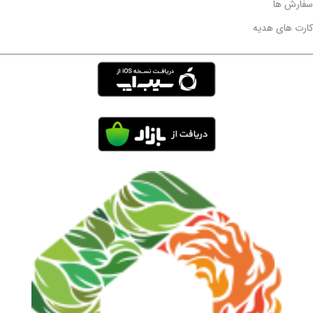
سفارش ها
کارت های هدیه