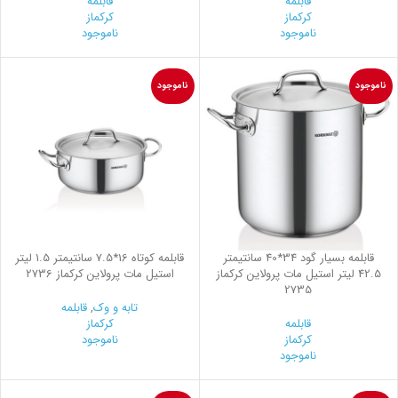
قابلمه
قابلمه
کرکماز
کرکماز
ناموجود
ناموجود
ناموجود
ناموجود
قابلمه بسیار گود 34*40 سانتیمتر
قابلمه کوتاه 16*7.5 سانتیمتر 1.5 لیتر
42.5 لیتر استیل مات پرولاین کرکماز
استیل مات پرولاین کرکماز 2736
2735
تابه و وک
,
قابلمه
قابلمه
کرکماز
کرکماز
ناموجود
ناموجود