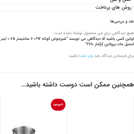
روش های پرداخت
نقد و بررسی‌ها
هیچ دیدگاهی برای این محصول نوشته نشده است.
اولین کسی باشید که دیدگاهی می نویسد “شیرجوش کوتاه 12*6.0 سانتیمتر 0.65 لیتر
استیل مات پرولاین کرکماز 2710”
برای فرستادن دیدگاه، باید
وارد شده
باشید.
همچنین ممکن است دوست داشته باشید…
ناموجود