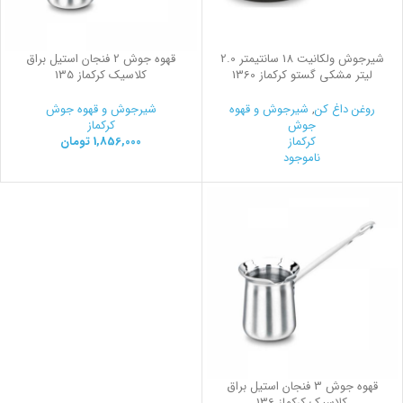
شیرجوش ولکانیت 18 سانتیمتر 2.0
قهوه جوش 2 فنجان استیل براق
لیتر مشکی گستو کرکماز 1360
کلاسیک کرکماز 135
روغن داغ کن
,
شیرجوش و قهوه
شیرجوش و قهوه جوش
جوش
کرکماز
کرکماز
1,856,000
تومان
ناموجود
قهوه جوش 3 فنجان استیل براق
کلاسیک کرکماز 136