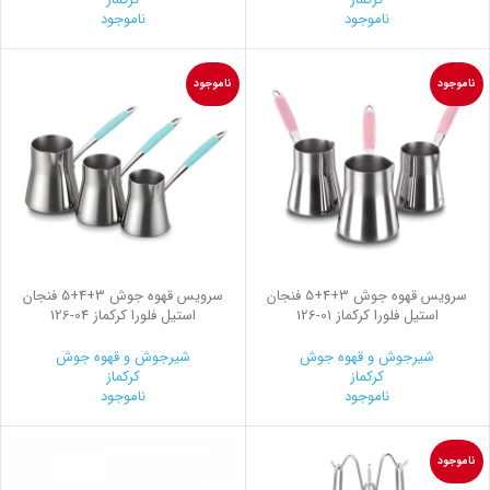
ناموجود
ناموجود
ناموجود
ناموجود
سرویس قهوه جوش 3+4+5 فنجان
سرویس قهوه جوش 3+4+5 فنجان
استیل فلورا کرکماز
126-01
استیل فلورا کرکماز
126-04
شیرجوش و قهوه جوش
شیرجوش و قهوه جوش
کرکماز
کرکماز
ناموجود
ناموجود
ناموجود