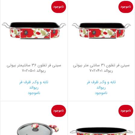
ناموجود
ناموجود
سینی فر تفلون 31 سانتی متر بیوتی
سینی فر تفلون 36 سانتیمتر بیوتی
ریوالد 7020401
ریوالد 7020501
تابه و وک
,
ظرف فر
تابه و وک
,
ظرف فر
ریوالد
ریوالد
ناموجود
ناموجود
ناموجود
ناموجود