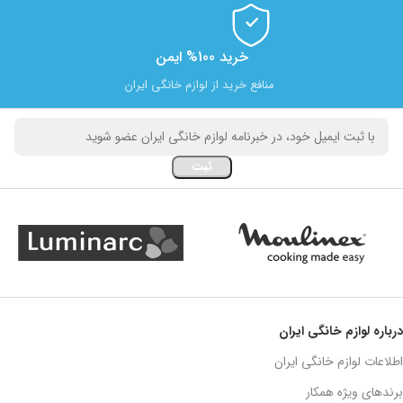
خرید 100% ایمن
منافع خرید از لوازم خانگی ایران
درباره لوازم خانگی ایران
اطلاعات لوازم خانگی ایران
برندهای ویژه همکار