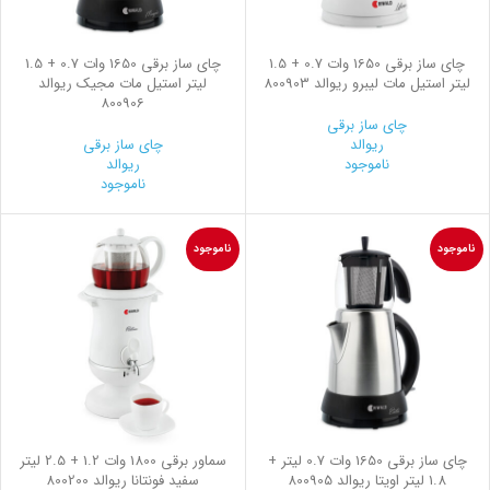
چای ساز برقی 1650 وات 0.7 + 1.5
چای ساز برقی 1650 وات 0.7 + 1.5
لیتر استیل مات ليبرو ریوالد 800903
لیتر استیل مات مجیک ریوالد
800906
چای ساز برقی
ریوالد
چای ساز برقی
ناموجود
ریوالد
ناموجود
ناموجود
ناموجود
چای ساز برقی 1650 وات 0.7 لیتر +
سماور برقی 1800 وات 1.2 + 2.5 لیتر
1.8 لیتر اویتا ریوالد 800905
سفید فونتانا ریوالد 800200