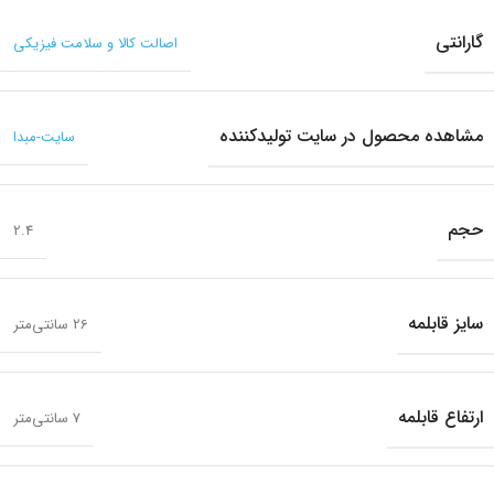
گارانتی
اصالت کالا و سلامت فیزیکی
مشاهده محصول در سایت تولیدکننده
سایت-مبدا
حجم
2.4
سایز قابلمه
26 سانتی‌متر
ارتفاع قابلمه
7 سانتی‌متر