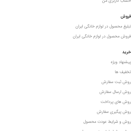
حساب کاربری من
فروش
تبلیغ محصول در لوازم خانگی ایران
فروش محصول در لوازم خانگی ایران
خرید
پیشنهاد ویژه
تخفیف ها
روش ثبت سفارش
روش ارسال سفارش
روش های پرداخت
روش پیگیری سفارش
روش و شرایط عودت محصول