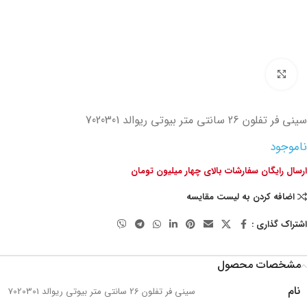
تصویر بزرگتر
سینی فر تفلون 26 سانتی متر بیوتی ریوالد 7020301
ناموجود
ارسال رایگان سفارشات بالای چهار میلیون تومان
اضافه کردن به لیست مقایسه
اشتراک گذاری :
مشخصات محصول
نام
سینی فر تفلون 26 سانتی متر بیوتی ریوالد 7020301