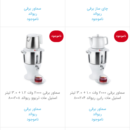
چای ساز برقی
سماور برقی
ریوالد
ریوالد
ناموجود
ناموجود
ناموجود
ناموجود
سماور برقی 2000 وات 1.0 + 3.0 لیتر
سماور برقی 2000 وات 1.2 + 3.0 لیتر
استیل مات رابی ریوالد 800204
استیل مات تریوو ریوالد 800208
سماور برقی
سماور برقی
ریوالد
ریوالد
ناموجود
ناموجود