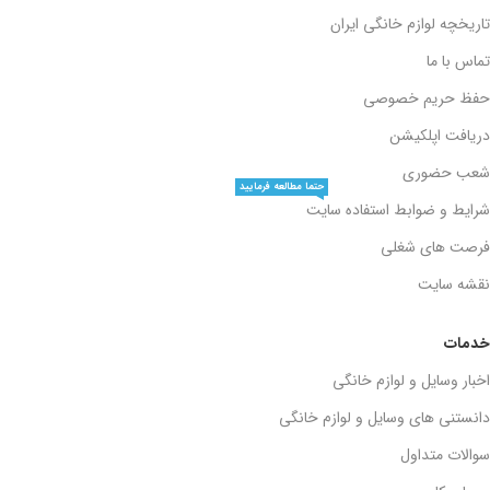
تاریخچه لوازم خانگی ایران
تماس با ما
حفظ حریم خصوصی
دریافت اپلکیشن
شعب حضوری
حتما مطالعه فرمایید
شرایط و ضوابط استفاده سایت
فرصت های شغلی
نقشه سایت
خدمات
اخبار وسایل و لوازم خانگی
دانستنی های وسایل و لوازم خانگی
سوالات متداول