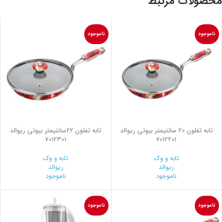
محصولات مرتبط
ناموجود
ناموجود
تابه تفلون 20 سانتیمتر بیوتی ریوالد
تابه تفلون 22سانتیمتر بیوتی ریوالد
7012301
7012201
تابه و وک
تابه و وک
ریوالد
ریوالد
ناموجود
ناموجود
ناموجود
ناموجود