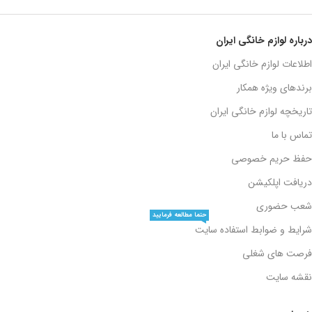
درباره لوازم خانگی ایران
اطلاعات لوازم خانگی ایران
برندهای ویژه همکار
تاریخچه لوازم خانگی ایران
تماس با ما
حفظ حریم خصوصی
دریافت اپلکیشن
شعب حضوری
حتما مطالعه فرمایید
شرایط و ضوابط استفاده سایت
فرصت های شغلی
نقشه سایت