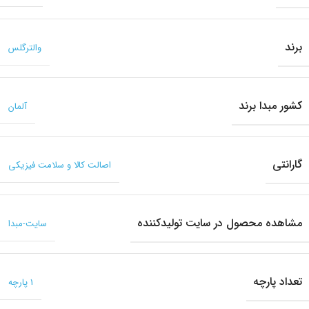
برند
والترگلس
کشور مبدا برند
آلمان
گارانتی
اصالت کالا و سلامت فیزیکی
مشاهده محصول در سایت تولیدکننده
سایت-مبدا
تعداد پارچه
1 پارچه