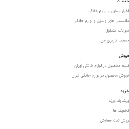
خدمات
اخبار وسایل و لوازم خانگی
دانستنی های وسایل و لوازم خانگی
سوالات متداول
حساب کاربری من
فروش
تبلیغ محصول در لوازم خانگی ایران
فروش محصول در لوازم خانگی ایران
خرید
پیشنهاد ویژه
تخفیف ها
روش ثبت سفارش