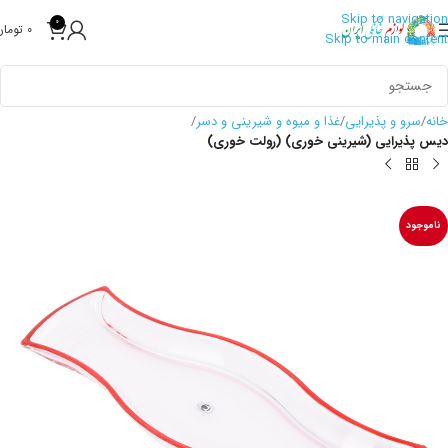
Skip to navigation
0
0
تومان
Skip to main content
خانه
سرو و پذیرایی
غذا و میوه و شیرینی و دسر
دیس پذیرایی (شیرینی خوری) (رولت خوری)
ناموجود