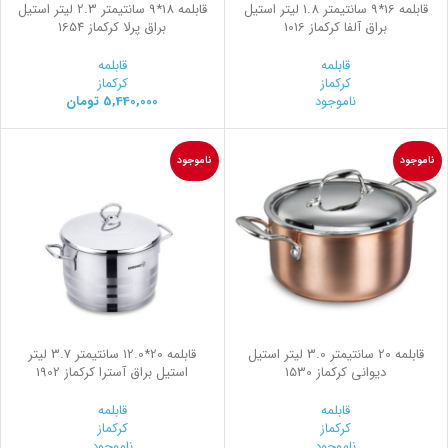
قابلمه 16*9 سانتیمتر 1.8 لیتر استیل
قابلمه 18*9 سانتیمتر 2.3 لیتر استیل
براق آلفا کرکماز 1016
براق پرلا کرکماز 1654
قابلمه
قابلمه
کرکماز
کرکماز
ناموجود
5,440,000
تومان
ناموجود
ناموجود
قابلمه 20 سانتیمتر 3.0 لیتر استیل
قابلمه 20*12.0 سانتیمتر 3.7 لیتر
ديواني کرکماز 1530
استیل براق آسترا کرکماز 1902
قابلمه
قابلمه
کرکماز
کرکماز
ناموجود
ناموجود