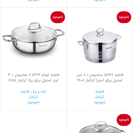
ناموجود
ناموجود
قابلمه 26*15 سانتیمتر 8.0 لیتر
قابلمه کوتاه 24*6.5 سانتیمتر 3.0
استیل براق آسترا کرکماز 1908
لیتر استیل براق پرلا کرکماز 1658
قابلمه
تابه و وک
,
قابلمه
کرکماز
کرکماز
ناموجود
ناموجود
ناموجود