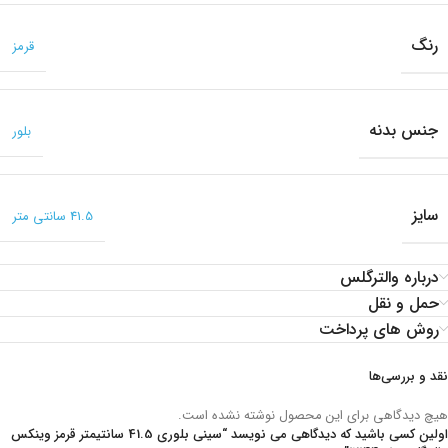
رنگ
قرمز
جنس بدنه
بلور
سایز
41.5 سانتی متر
درباره والترگلس
حمل و نقل
روش های پرداخت
نقد و بررسی‌ها
هیچ دیدگاهی برای این محصول نوشته نشده است.
اولین کسی باشید که دیدگاهی می نویسد “سینی بلوری 41.5 سانتیمتر قرمز وینکس