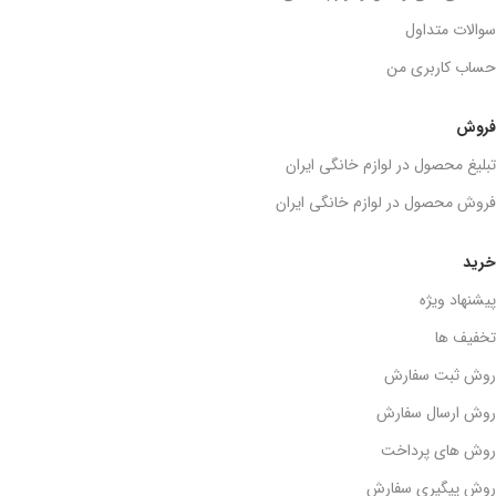
سوالات متداول
حساب کاربری من
فروش
تبلیغ محصول در لوازم خانگی ایران
فروش محصول در لوازم خانگی ایران
خرید
پیشنهاد ویژه
تخفیف ها
روش ثبت سفارش
روش ارسال سفارش
روش های پرداخت
روش پیگیری سفارش