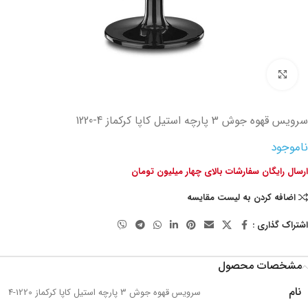
تصویر بزرگتر
سرویس قهوه جوش 3 پارچه استیل کاپا کرکماز
1220-4
ناموجود
ارسال رایگان سفارشات بالای چهار میلیون تومان
اضافه کردن به لیست مقایسه
اشتراک گذاری :
مشخصات محصول
نام
سرویس قهوه جوش 3 پارچه استیل کاپا کرکماز 1220-4