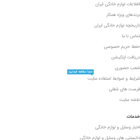
اطلاعات لوازم خانگی ایران
برندهای ویژه همکار
تاریخچه لوازم خانگی ایران
تماس با ما
حفظ حریم خصوصی
دریافت اپلکیشن
شعب حضوری
حتما مطالعه فرمایید
شرایط و ضوابط استفاده سایت
فرصت های شغلی
نقشه سایت
خدمات
اخبار وسایل و لوازم خانگی
دانستنی های وسایل و لوازم خانگی