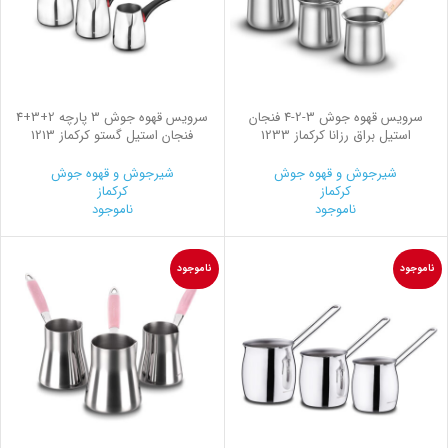
سرویس قهوه جوش
2-3
-4 فنجان
سرویس قهوه جوش 3 پارچه 2+3+4
استیل براق رزانا کرکماز 1233
فنجان استیل گستو کرکماز 1213
شیرجوش و قهوه جوش
شیرجوش و قهوه جوش
کرکماز
کرکماز
ناموجود
ناموجود
ناموجود
ناموجود