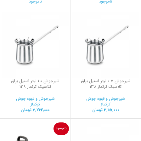
ناموجود
ناموجود
شیرجوش 0.5 لیتر استیل براق
شیرجوش 1.0 لیتر استیل براق
کلاسیک کرکماز 138
کلاسیک کرکماز 139
شیرجوش و قهوه جوش
شیرجوش و قهوه جوش
کرکماز
کرکماز
3,115,000
تومان
3,762,000
تومان
ناموجود