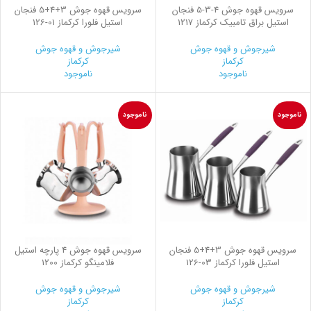
سرویس قهوه جوش
3-4
-5 فنجان
سرویس قهوه جوش 3+4+5 فنجان
استیل براق تامبیک کرکماز 1217
استیل فلورا کرکماز
126-01
شیرجوش و قهوه جوش
شیرجوش و قهوه جوش
کرکماز
کرکماز
ناموجود
ناموجود
ناموجود
ناموجود
سرویس قهوه جوش 3+4+5 فنجان
سرویس قهوه جوش 4 پارچه استیل
استیل فلورا کرکماز
126-03
فلامینگو کرکماز 1200
شیرجوش و قهوه جوش
شیرجوش و قهوه جوش
کرکماز
کرکماز