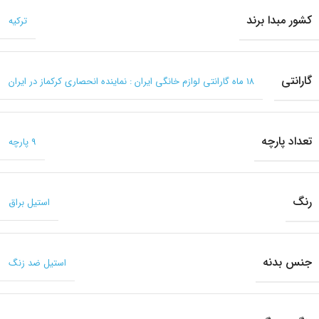
کشور مبدا برند
ترکیه
گارانتی
۱۸ ماه گارانتی لوازم خانگی ایران : نماینده انحصاری کرکماز در ایران
تعداد پارچه
9 پارچه
رنگ
استیل براق
جنس بدنه
استیل ضد زنگ