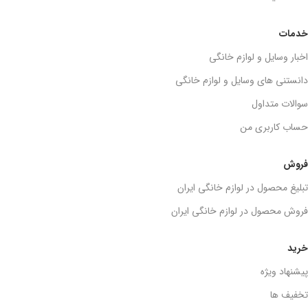
خدمات
اخبار وسایل و لوازم خانگی
دانستنی های وسایل و لوازم خانگی
سوالات متداول
حساب کاربری من
فروش
تبلیغ محصول در لوازم خانگی ایران
فروش محصول در لوازم خانگی ایران
خرید
پیشنهاد ویژه
تخفیف ها