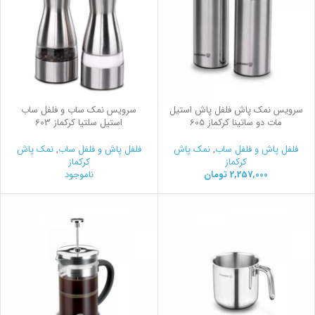
سرویس نمک پاش فلفل پاش استیل
سرویس نمک ساب و فلفل ساب
مات دو ساتینا کرکماز 605
استیل سلتیا کرکماز 603
فلفل پاش و فلفل ساب
,
نمک پاش
فلفل پاش و فلفل ساب
,
نمک پاش
کرکماز
کرکماز
2,257,000
تومان
ناموجود