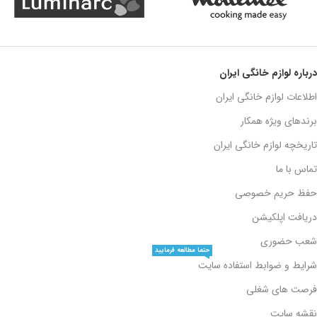
درباره لوازم خانگی ایران
اطلاعات لوازم خانگی ایران
برندهای ویژه همکار
تاریخچه لوازم خانگی ایران
تماس با ما
حفظ حریم خصوصی
دریافت اپلکیشن
شعب حضوری
حتما مطالعه فرمایید
شرایط و ضوابط استفاده سایت
فرصت های شغلی
نقشه سایت