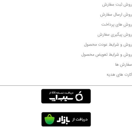
روش ثبت سفارش
روش ارسال سفارش
روش های پرداخت
روش پیگیری سفارش
روش و شرایط عودت محصول
روش و شرایط تعویض محصول
سفارش ها
کارت های هدیه