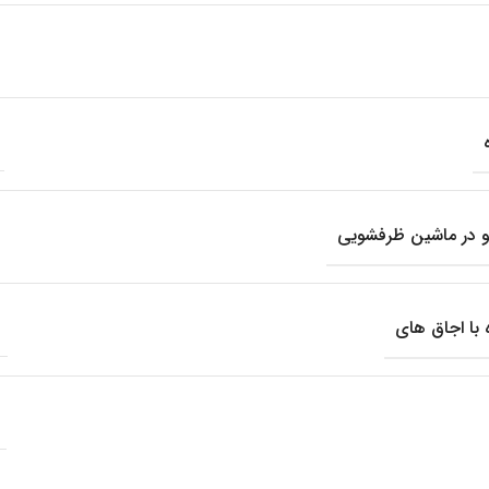
 در ماشین ظرفشویی
 با اجاق های