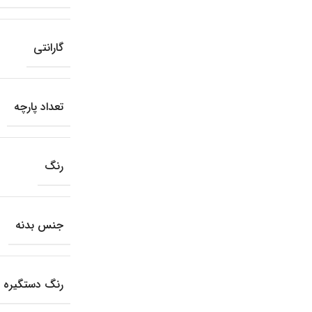
گارانتی
تعداد پارچه
رنگ
جنس بدنه
رنگ دستگیره