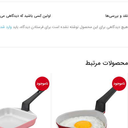
نقد و بررسی‌ها
اولین کسی باشید که دیدگاهی می نویسد “سرویس قابلمه 
هیچ دیدگاهی برای این محصول نوشته نشده است.
برای فرستادن دیدگاه، باید
وارد شد
محصولات مرتبط
ناموجود
ناموجود