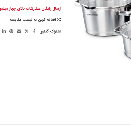
ارسال رایگان سفارشات بالای چهار میلی
اضافه کردن به لیست مقایسه
اشتراک گذاری :