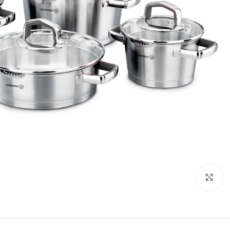
تصویر بزرگتر