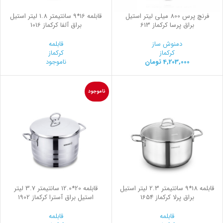
فرنچ پرس 800 میلی لیتر استیل
قابلمه 16*9 سانتیمتر 1.8 لیتر استیل
براق پرسا کرکماز 613
براق آلفا کرکماز 1016
دمنوش ساز
قابلمه
کرکماز
کرکماز
4,203,000
تومان
ناموجود
ناموجود
قابلمه 18*9 سانتیمتر 2.3 لیتر استیل
قابلمه 20*12.0 سانتیمتر 3.7 لیتر
براق پرلا کرکماز 1654
استیل براق آسترا کرکماز 1902
قابلمه
قابلمه