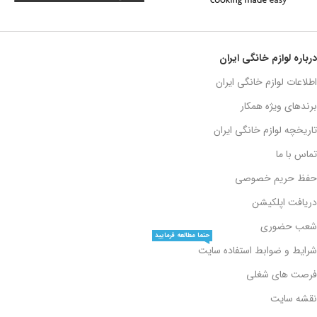
درباره لوازم خانگی ایران
اطلاعات لوازم خانگی ایران
برندهای ویژه همکار
تاریخچه لوازم خانگی ایران
تماس با ما
حفظ حریم خصوصی
دریافت اپلکیشن
شعب حضوری
حتما مطالعه فرمایید
شرایط و ضوابط استفاده سایت
فرصت های شغلی
نقشه سایت