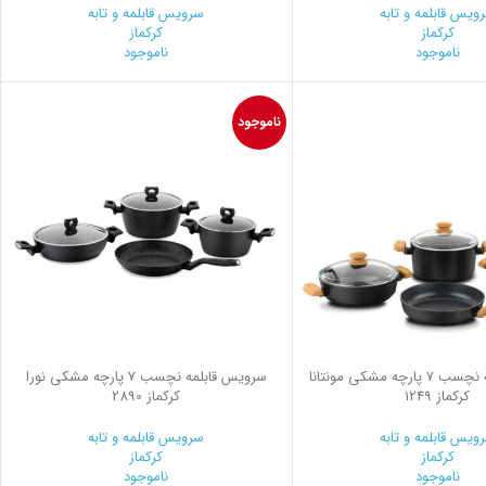
ویس قابلمه و تابه
سرویس قابلمه و تابه
کرکماز
کرکماز
ناموجود
ناموجود
ناموجود
سرویس قابلمه نچسب 7 پارچه مشکی مونتانا
سرویس قابلمه نچسب 7 پارچه مشکی نورا
کرکماز 1249
کرکماز 2890
ویس قابلمه و تابه
سرویس قابلمه و تابه
کرکماز
کرکماز
ناموجود
ناموجود