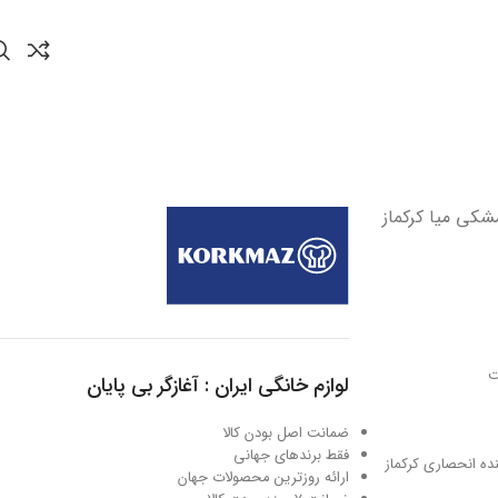
ت
لوازم خانگی ایران : آغازگر بی پایان
ضمانت اصل بودن کالا
فقط برندهای جهانی
نماینده انحصاری کرکماز
ارائه روزترین محصولات جهان