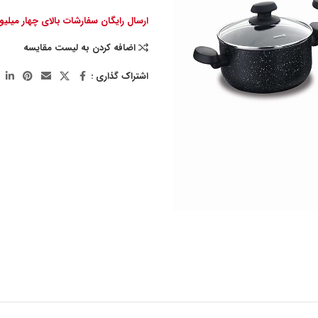
ارسال رایگان سفارشات بالای چهار میلی
اضافه کردن به لیست مقایسه
اشتراک گذاری :