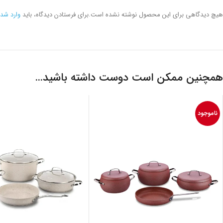
هیچ دیدگاهی برای این محصول نوشته نشده است.
برای فرستادن دیدگاه، باید
وارد شد
همچنین ممکن است دوست داشته باشید…
ناموجود