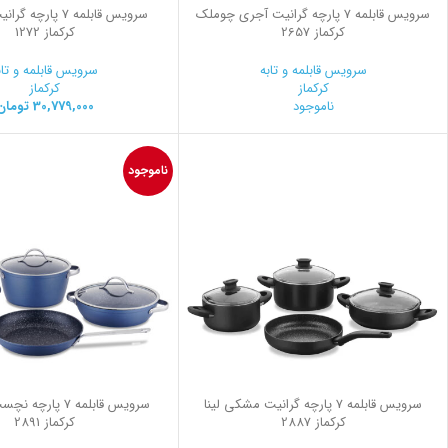
سرویس قابلمه 7 پارچه گرانیت آجری چوملک
سرویس قابلمه 7 پارچه
کرکماز 2657
کرکماز 1272
سرویس قابلمه و تابه
سرویس قابلمه و تاب
کرکماز
کرکماز
ناموجود
30,779,000
تومان
ناموجود
سرویس قابلمه 7 پارچه گرانیت مشکی لینا
سرویس قابلمه 7 پار
کرکماز 2887
کرکماز 2891