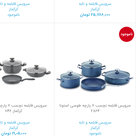
سرویس قابلمه و تابه
سرویس قابلمه و تاب
کرکماز
کرکماز
25,786,000
تومان
ناموجود
ناموجود
سرویس قابلمه نچسب 7 پارچه طوسی استونا
سرویس قابل
2864
کرکماز 1146
سرویس قابلمه و تابه
سرویس قابلمه و تاب
کرکماز
کرکماز
ناموجود
21,011,000
تومان