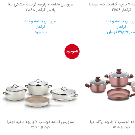
سرویس قابلمه 7 پارچه گرانیت کرم موندیا
سرویس قابلمه 7 پارچه گرانیت مشکی لینا
کرکماز 2656
پلاس کرکماز 2888
ویس قابلمه و تابه
سرویس قابلمه و تابه
کرکماز
کرکماز
29,424,00
تومان
ناموجود
ناموجود
سرویس قابلمه نچسب 7 پارچه رزگلد میا
سرویس قابلمه نچسب 7 پارچه سفید لومیا
کرکماز 1145
کرکماز 2674