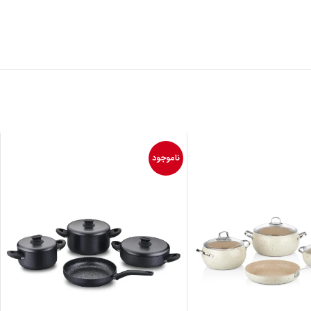
ناموجود