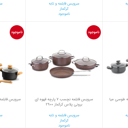
ه
سرویس قابلمه و تابه
سر
کرکماز
ناموجود
ناموجود
ناموجود
مه نچسب 7 پارچه طوسی میا
سرویس قابلمه نچسب 7 پارچه قهوه ای
برونی پلاس کرکماز 2900
ه
سرویس قابلمه و تابه
سر
کرکماز
ناموجود