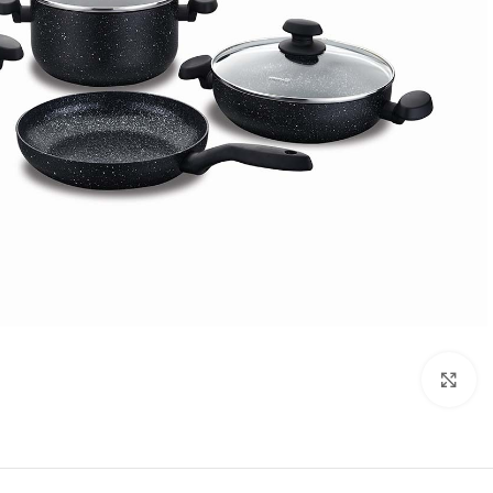
تصویر بزرگتر