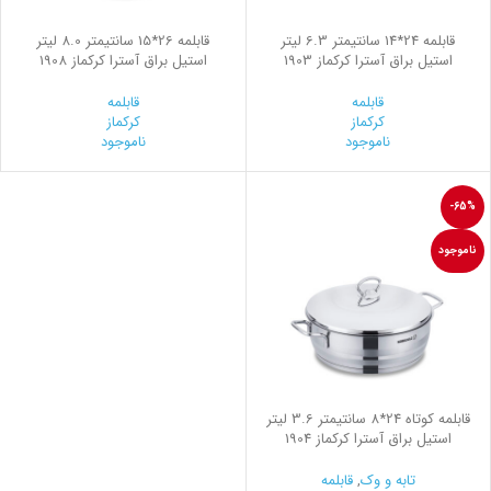
قابلمه 24*14 سانتیمتر 6.3 لیتر
قابلمه 26*15 سانتیمتر 8.0 لیتر
استیل براق آسترا کرکماز 1903
استیل براق آسترا کرکماز 1908
قابلمه
قابلمه
کرکماز
کرکماز
ناموجود
ناموجود
-65%
ناموجود
قابلمه کوتاه 24*8 سانتیمتر 3.6 لیتر
استیل براق آسترا کرکماز 1904
تابه و وک
,
قابلمه