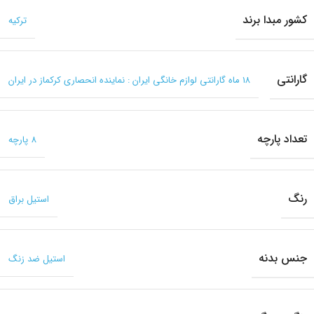
کشور مبدا برند
ترکیه
گارانتی
۱۸ ماه گارانتی لوازم خانگی ایران : نماینده انحصاری کرکماز در ایران
تعداد پارچه
8 پارچه
رنگ
استیل براق
جنس بدنه
استیل ضد زنگ