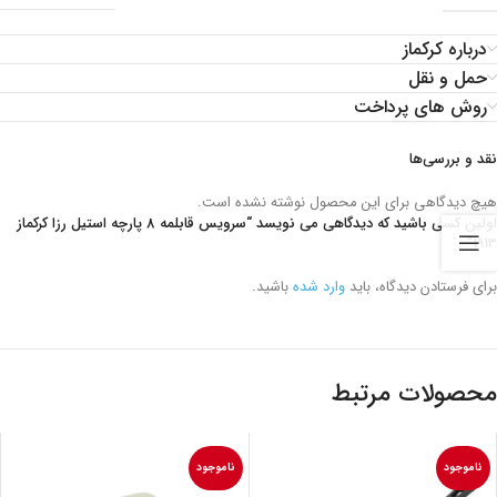
درباره کرکماز
حمل و نقل
روش های پرداخت
نقد و بررسی‌ها
هیچ دیدگاهی برای این محصول نوشته نشده است.
اولین کسی باشید که دیدگاهی می نویسد “سرویس قابلمه 8 پارچه استیل رزا کرکماز
1913”
برای فرستادن دیدگاه، باید
وارد شده
باشید.
محصولات مرتبط
ناموجود
ناموجود