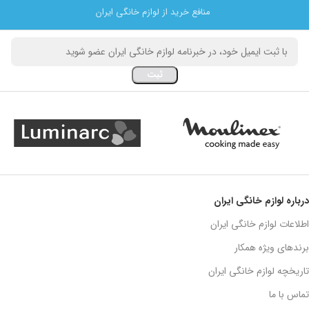
منافع خرید از لوازم خانگی ایران
درباره لوازم خانگی ایران
اطلاعات لوازم خانگی ایران
برندهای ویژه همکار
تاریخچه لوازم خانگی ایران
تماس با ما