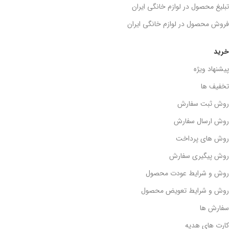
تبلیغ محصول در لوازم خانگی ایران
فروش محصول در لوازم خانگی ایران
خرید
پیشنهاد ویژه
تخفیف ها
روش ثبت سفارش
روش ارسال سفارش
روش های پرداخت
روش پیگیری سفارش
روش و شرایط عودت محصول
روش و شرایط تعویض محصول
سفارش ها
کارت های هدیه