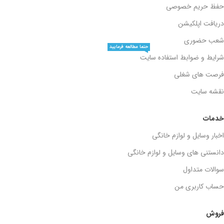
حفظ حریم خصوصی
دریافت اپلکیشن
شعب حضوری
حتما مطالعه فرمایید
شرایط و ضوابط استفاده سایت
فرصت های شغلی
نقشه سایت
خدمات
اخبار وسایل و لوازم خانگی
دانستنی های وسایل و لوازم خانگی
سوالات متداول
حساب کاربری من
فروش