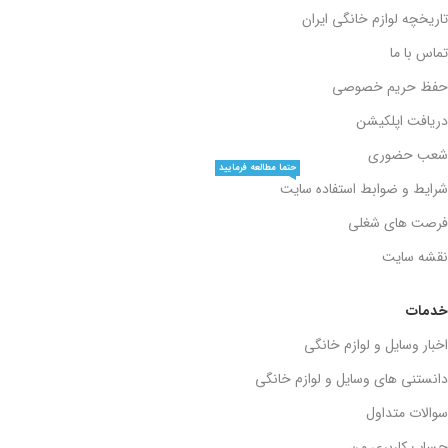
تاریخچه لوازم خانگی ایران
تماس با ما
حفظ حریم خصوصی
دریافت اپلکیشن
شعب حضوری
حتما مطالعه فرمایید
شرایط و ضوابط استفاده سایت
فرصت های شغلی
نقشه سایت
خدمات
اخبار وسایل و لوازم خانگی
دانستنی های وسایل و لوازم خانگی
سوالات متداول
حساب کاربری من