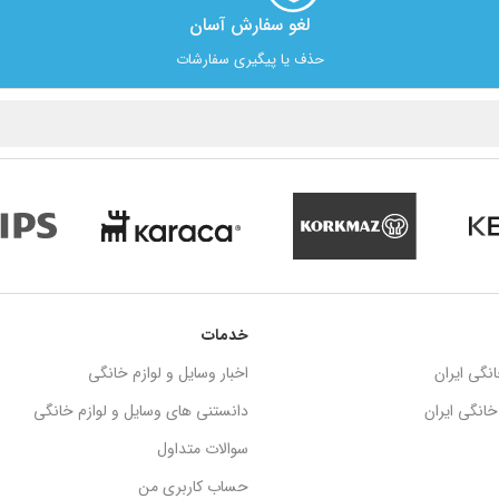
لغو سفارش آسان​
حذف یا پیگیری سفارشات
خدمات
نگی ایران
اخبار وسایل و لوازم خانگی
انگی ایران
دانستنی های وسایل و لوازم خانگی
سوالات متداول
حساب کاربری من