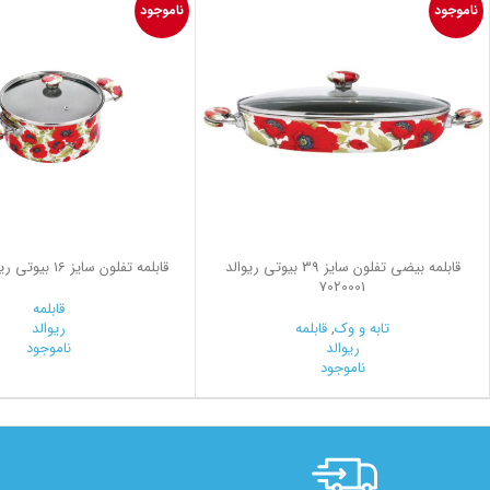
ناموجود
ناموجود
قابلمه بیضی تفلون سایز 39 بیوتی ریوالد
قابلمه تفلون سایز 16 بیوتی ریوالد 7010001
7020001
قابلمه
تابه و وک
,
قابلمه
ریوالد
ریوالد
ناموجود
ناموجود