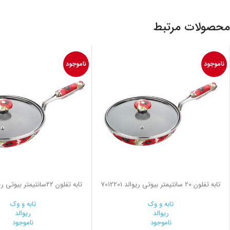
محصولات مرتبط
ناموجود
ناموجود
تابه تفلون 20 سانتیمتر بیوتی ریوالد 7012201
تابه تفلون 22سانتیمتر بیوتی ریوالد 7012301
تابه و وک
تابه و وک
ریوالد
ریوالد
ناموجود
ناموجود