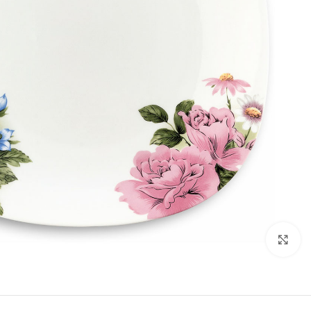
تصویر بزرگتر