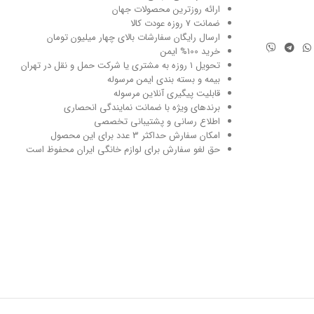
ارائه روزترین محصولات جهان
ضمانت 7 روزه عودت کالا
ارسال رایگان سفارشات بالای چهار میلیون تومان
خرید 100% ایمن
تحویل ۱ روزه به مشتری یا شرکت حمل و نقل در تهران
بیمه و بسته بندی ایمن مرسوله
قابلیت پیگیری آنلاین مرسوله
برندهای ویژه با ضمانت نمایندگی انحصاری
اطلاع رسانی و پشتیبانی تخصصی
امکان سفارش حداکثر 3 عدد برای این محصول
حق لغو سفارش برای لوازم خانگی ایران محفوظ است