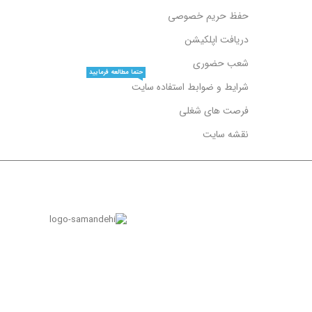
حفظ حریم خصوصی
دریافت اپلکیشن
شعب حضوری
حتما مطالعه فرمایید
شرایط و ضوابط استفاده سایت
فرصت های شغلی
نقشه سایت