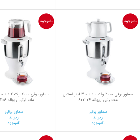
ناموجود
ناموجود
سماور برقی 2000 وات 1.0 + 3.0 لیتر استیل
مات رابی ریوالد 800204
مات آرتی ریوالد 800206
سماور برقی
سماور برقی
ریوالد
ریوالد
ناموجود
ناموجود