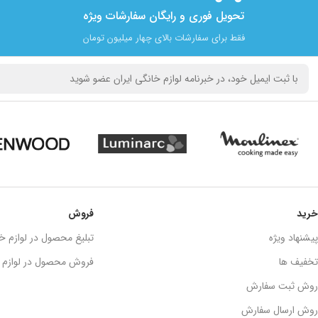
تحویل فوری و رایگان سفارشات ویژه
فقط برای سفارشات بالای چهار میلیون تومان
خرید
فروش
پیشنهاد ویژه
تبلیغ محصول در لوازم خا
تخفیف ها
فروش محصول در لوازم خ
روش ثبت سفارش
روش ارسال سفارش