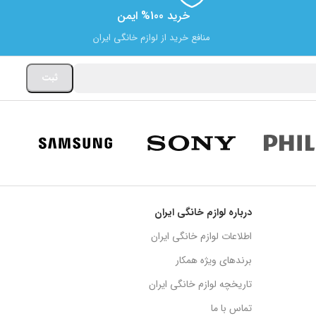
خرید 100% ایمن
منافع خرید از لوازم خانگی ایران
درباره لوازم خانگی ایران
اطلاعات لوازم خانگی ایران
برندهای ویژه همکار
تاریخچه لوازم خانگی ایران
تماس با ما