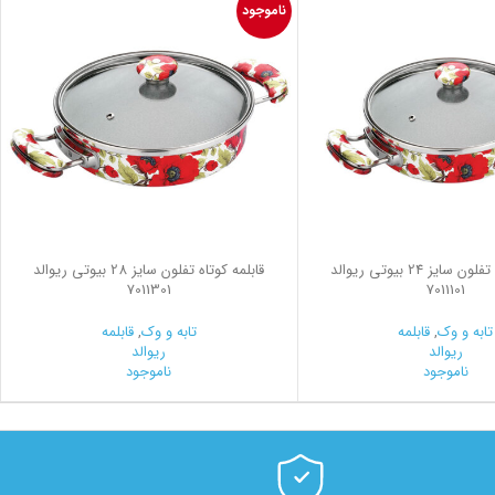
ناموجود
قابلمه کوتاه تفلون سایز 24 بیوتی ریوالد
قابلمه کوتاه تفلون سایز 28 بیوتی ریوالد
7011301
7011101
تابه و وک
,
قابلمه
تابه و وک
,
قابلمه
ریوالد
ریوالد
ناموجود
ناموجود