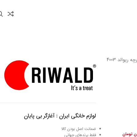
لوازم خانگی ایران : آغازگر بی پایان
ضمانت اصل بودن کالا
ون تومان
فقط برندهای جهانی