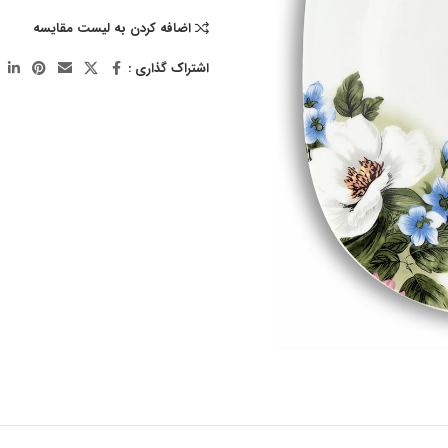
اضافه کردن به لیست مقایسه
اشتراک گذاری :