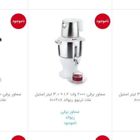
ناموجود
ناموجود
سماور برقی 2000 وات 1.2 + 3.0 لیتر استیل
سماور برقی 2000 وات 1.2 + 3.0 لیتر استیل
مات تریوو ریوالد 800208
مات دا
سماور برقی
ریوالد
ناموجود