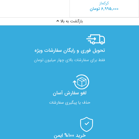
کرکماز
6,995,000
تومان
بازگشت به بالا
تحویل فوری و رایگان سفارشات ویژه
فقط برای سفارشات بالای چهار میلیون تومان
لغو سفارش آسان​
حذف یا پیگیری سفارشات
خرید 100% ایمن