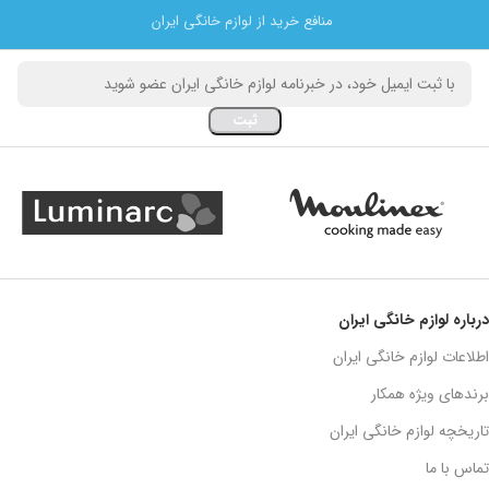
منافع خرید از لوازم خانگی ایران
درباره لوازم خانگی ایران
اطلاعات لوازم خانگی ایران
برندهای ویژه همکار
تاریخچه لوازم خانگی ایران
تماس با ما