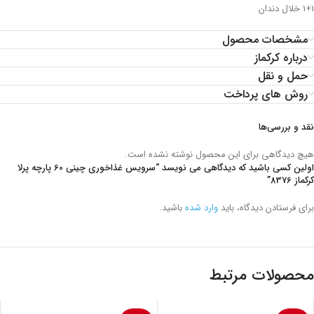
1+1 خلال دندان
مشخصات محصول
درباره کرکماز
حمل و نقل
روش های پرداخت
نقد و بررسی‌ها
هیچ دیدگاهی برای این محصول نوشته نشده است.
اولین کسی باشید که دیدگاهی می نویسد “سرویس غذاخوری چینی 60 پارچه پرلا
کرکماز 8376”
برای فرستادن دیدگاه، باید
وارد شده
باشید.
محصولات مرتبط