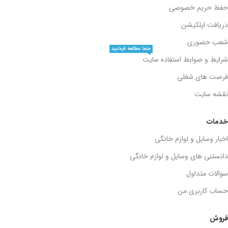
حفظ حریم خصوصی
دریافت اپلکیشن
شعب حضوری
حتما مطالعه فرمایید
شرایط و ضوابط استفاده سایت
فرصت های شغلی
نقشه سایت
خدمات
اخبار وسایل و لوازم خانگی
دانستنی های وسایل و لوازم خانگی
سوالات متداول
حساب کاربری من
فروش