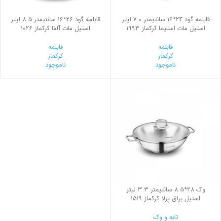
قابلمه گود 24*16 سانتیمتر 7.0 لیتر
قابلمه گود 26*16 سانتیمتر 8.5 لیتر
استیل مات استیما کرکماز 1993
استیل مات آلفا کرکماز 1026
قابلمه
قابلمه
کرکماز
کرکماز
ناموجود
ناموجود
وک 28*8.5 سانتیمتر 3.3 لیتر
استیل براق پرلا کرکماز 1519
تابه و وک