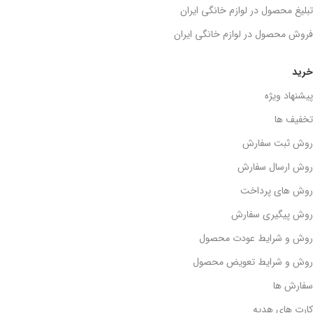
تبلیغ محصول در لوازم خانگی ایران
فروش محصول در لوازم خانگی ایران
خرید
پیشنهاد ویژه
تخفیف ها
روش ثبت سفارش
روش ارسال سفارش
روش های پرداخت
روش پیگیری سفارش
روش و شرایط عودت محصول
روش و شرایط تعویض محصول
سفارش ها
کارت های هدیه