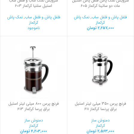
سرویس نمک پاش فلفل پاش استیل
سرویس نمک ساب و فلفل ساب
مات دو ساتینا کرکماز 605
استیل سلتیا کرکماز 603
فلفل پاش و فلفل ساب
,
نمک پاش
فلفل پاش و فلفل ساب
,
نمک پاش
کرکماز
کرکماز
2,257,000
تومان
ناموجود
فرنچ پرس 350 میلی لیتر استیل
فرنچ پرس 800 میلی لیتر استیل
براق پرنسا کرکماز 611
براق پرسا کرکماز 613
دمنوش ساز
دمنوش ساز
کرکماز
کرکماز
2,563,000
تومان
4,203,000
تومان