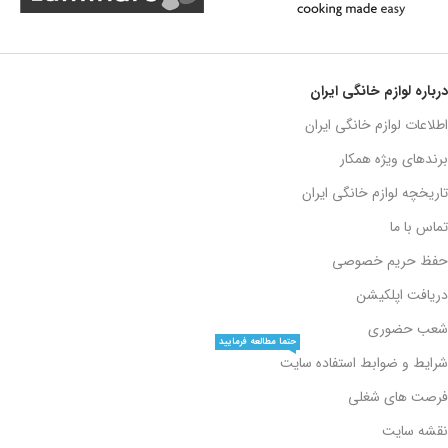
درباره لوازم خانگی ایران
اطلاعات لوازم خانگی ایران
برندهای ویژه همکار
تاریخچه لوازم خانگی ایران
تماس با ما
حفظ حریم خصوصی
دریافت اپلکیشن
شعب حضوری
حتما مطالعه فرمایید
شرایط و ضوابط استفاده سایت
فرصت های شغلی
نقشه سایت