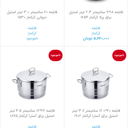
قابلمه 18*9 سانتیمتر 2.3 لیتر استیل
قابلمه 20 سانتیمتر 3.0 لیتر استیل
براق پرلا کرکماز 1654
ديواني کرکماز 1530
قابلمه
قابلمه
کرکماز
کرکماز
5,440,000
تومان
ناموجود
ناموجود
ناموجود
قابلمه 20*12.0 سانتیمتر 3.7 لیتر
قابلمه 22*12 سانتیمتر 4.5 لیتر
استیل براق آسترا کرکماز 1902
استیل براق آسترا کرکماز 1895
قابلمه
قابلمه