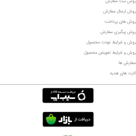
روش ثبت سفارش
روش ارسال سفارش
روش های پرداخت
روش پیگیری سفارش
روش و شرایط عودت محصول
روش و شرایط تعویض محصول
سفارش ها
کارت های هدیه