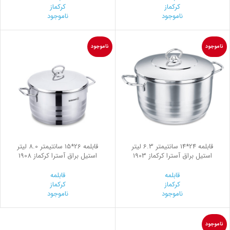
کرکماز
کرکماز
ناموجود
ناموجود
ناموجود
ناموجود
قابلمه 24*14 سانتیمتر 6.3 لیتر
قابلمه 26*15 سانتیمتر 8.0 لیتر
استیل براق آسترا کرکماز 1903
استیل براق آسترا کرکماز 1908
قابلمه
قابلمه
کرکماز
کرکماز
ناموجود
ناموجود
ناموجود