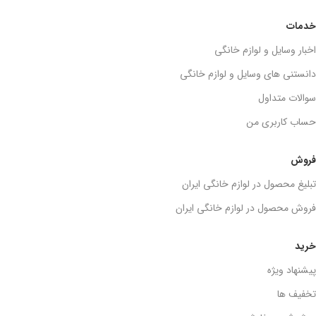
خدمات
اخبار وسایل و لوازم خانگی
دانستنی های وسایل و لوازم خانگی
سوالات متداول
حساب کاربری من
فروش
تبلیغ محصول در لوازم خانگی ایران
فروش محصول در لوازم خانگی ایران
خرید
پیشنهاد ویژه
تخفیف ها