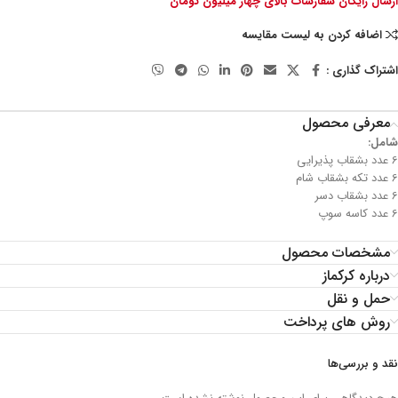
ارسال رایگان سفارشات بالای چهار میلیون تومان
اضافه کردن به لیست مقایسه
اشتراک گذاری :
معرفی محصول
شامل:
6 عدد بشقاب پذیرایی
6 عدد تکه بشقاب شام
6 عدد بشقاب دسر
6 عدد کاسه سوپ
مشخصات محصول
درباره کرکماز
حمل و نقل
روش های پرداخت
نقد و بررسی‌ها