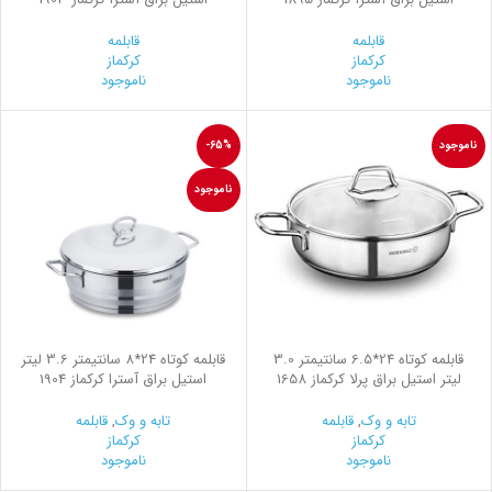
قابلمه
قابلمه
کرکماز
کرکماز
ناموجود
ناموجود
ناموجود
-65%
ناموجود
قابلمه کوتاه 24*6.5 سانتیمتر 3.0
قابلمه کوتاه 24*8 سانتیمتر 3.6 لیتر
لیتر استیل براق پرلا کرکماز 1658
استیل براق آسترا کرکماز 1904
تابه و وک
,
قابلمه
تابه و وک
,
قابلمه
کرکماز
کرکماز
ناموجود
ناموجود