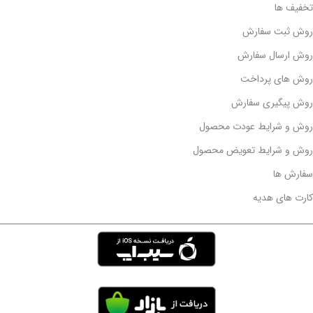
تخفیف ها
روش ثبت سفارش
روش ارسال سفارش
روش های پرداخت
روش پیگیری سفارش
روش و شرایط عودت محصول
روش و شرایط تعویض محصول
سفارش ها
کارت های هدیه