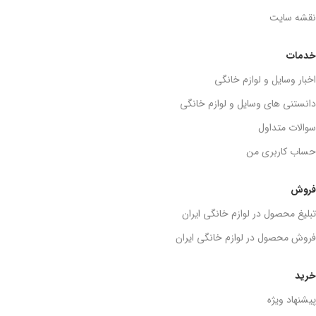
نقشه سایت
خدمات
اخبار وسایل و لوازم خانگی
دانستنی های وسایل و لوازم خانگی
سوالات متداول
حساب کاربری من
فروش
تبلیغ محصول در لوازم خانگی ایران
فروش محصول در لوازم خانگی ایران
خرید
پیشنهاد ویژه