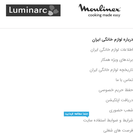
درباره لوازم خانگی ایران
اطلاعات لوازم خانگی ایران
برندهای ویژه همکار
تاریخچه لوازم خانگی ایران
تماس با ما
حفظ حریم خصوصی
دریافت اپلکیشن
شعب حضوری
حتما مطالعه فرمایید
شرایط و ضوابط استفاده سایت
فرصت های شغلی