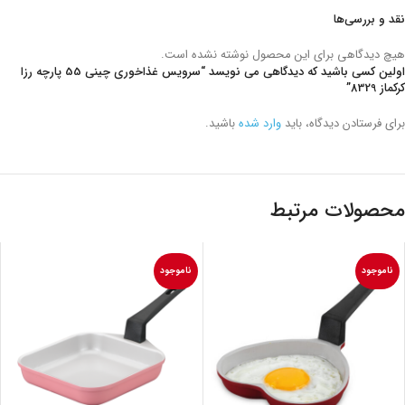
نقد و بررسی‌ها
هیچ دیدگاهی برای این محصول نوشته نشده است.
اولین کسی باشید که دیدگاهی می نویسد “سرویس غذاخوری چینی 55 پارچه رزا
کرکماز 8329”
برای فرستادن دیدگاه، باید
وارد شده
باشید.
محصولات مرتبط
ناموجود
ناموجود