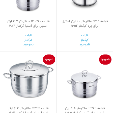
قابلمه 14*7 سانتیمتر 1.0 لیتر استیل
قابلمه 20*12.0 سانتیمتر 3.7 لیتر
براق پرلا کرکماز 1652
استیل براق آسترا کرکماز 1902
قابلمه
قابلمه
کرکماز
کرکماز
ناموجود
ناموجود
ناموجود
ناموجود
قابلمه 22*12 سانتیمتر 4.5 لیتر
قابلمه 24*14 سانتیمتر 6.3 لیتر
استیل براق آسترا کرکماز 1895
استیل براق آسترا کرکماز 1903