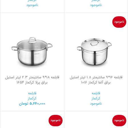
ناموجود
ناموجود
ناموجود
قابلمه 16*9 سانتیمتر 1.8 لیتر استیل
قابلمه 18*9 سانتیمتر 2.3 لیتر استیل
براق آلفا کرکماز 1016
براق پرلا کرکماز 1654
قابلمه
قابلمه
کرکماز
کرکماز
ناموجود
5,440,000
تومان
ناموجود
ناموجود