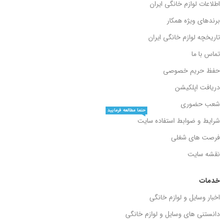
اطلاعات لوازم خانگی ایران
برندهای ویژه همکار
تاریخچه لوازم خانگی ایران
تماس با ما
حفظ حریم خصوصی
دریافت اپلکیشن
شعب حضوری
حتما مطالعه فرمایید
شرایط و ضوابط استفاده سایت
فرصت های شغلی
نقشه سایت
خدمات
اخبار وسایل و لوازم خانگی
دانستنی های وسایل و لوازم خانگی