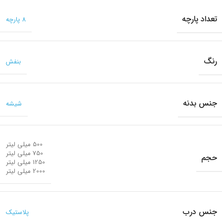
تعداد پارچه
8 پارچه
رنگ
بنفش
جنس بدنه
شیشه
500 میلی لیتر
750 میلی لیتر
حجم
1250 میلی لیتر
2000 میلی لیتر
جنس درب
پلاستیک