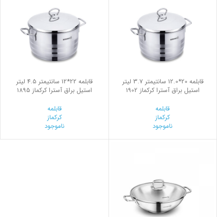
قابلمه 20*12.0 سانتیمتر 3.7 لیتر
قابلمه 22*12 سانتیمتر 4.5 لیتر
استیل براق آسترا کرکماز 1902
استیل براق آسترا کرکماز 1895
قابلمه
قابلمه
کرکماز
کرکماز
ناموجود
ناموجود