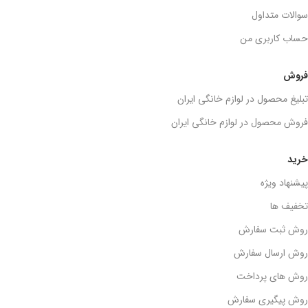
سوالات متداول
حساب کاربری من
فروش
تبلیغ محصول در لوازم خانگی ایران
فروش محصول در لوازم خانگی ایران
خرید
پیشنهاد ویژه
تخفیف ها
روش ثبت سفارش
روش ارسال سفارش
روش های پرداخت
روش پیگیری سفارش