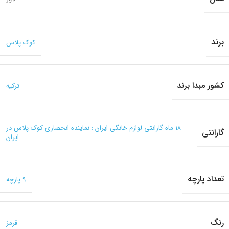
برند
کوک پلاس
کشور مبدا برند
ترکیه
۱۸ ماه گارانتی لوازم خانگی ایران : نماینده انحصاری کوک پلاس در
گارانتی
ایران
تعداد پارچه
9 پارچه
رنگ
قرمز