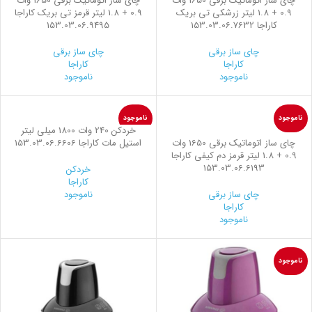
چاي ساز اتوماتیک برقی 1650 وات
چاي ساز اتوماتیک برقی 1650 وات
0.9 + 1.8 لیتر زرشکی تی بریک
0.9 + 1.8 لیتر قرمز تی بریک کاراجا
کاراجا 153.03.06.7632
153.03.06.9495
چای ساز برقی
چای ساز برقی
کاراجا
کاراجا
ناموجود
ناموجود
ناموجود
ناموجود
خردکن 240 وات 1800 میلی لیتر
چاي ساز اتوماتیک برقی 1650 وات
استیل مات کاراجا 153.03.06.6606
0.9 + 1.8 لیتر قرمز دم کیفی کاراجا
153.03.06.6193
خردکن
کاراجا
چای ساز برقی
ناموجود
کاراجا
ناموجود
ناموجود