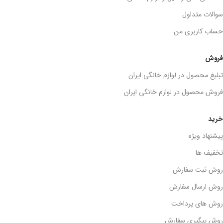
سوالات متداول
حساب کاربری من
فروش
تبلیغ محصول در لوازم خانگی ایران
فروش محصول در لوازم خانگی ایران
خرید
پیشنهاد ویژه
تخفیف ها
روش ثبت سفارش
روش ارسال سفارش
روش های پرداخت
روش پیگیری سفارش