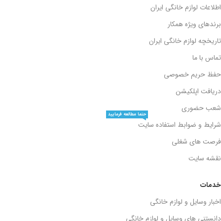
اطلاعات لوازم خانگی ایران
برندهای ویژه همکار
تاریخچه لوازم خانگی ایران
تماس با ما
حفظ حریم خصوصی
دریافت اپلکیشن
شعب حضوری
حتما مطالعه فرمایید
شرایط و ضوابط استفاده سایت
فرصت های شغلی
نقشه سایت
خدمات
اخبار وسایل و لوازم خانگی
دانستنی های وسایل و لوازم خانگی