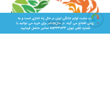
وب سایت لوازم خانگی ایران در حال راه اندازی است و به
زودی افتتاح می گردد. در حال حاضر برای خرید می توانید با
شماره تلفن تهران ۵۵۳۳۳8۳۳ تماس حاصل فرمایید.