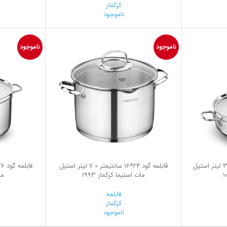
کرکماز
ناموجود
0
ناموجود
ناموجود
قابلمه کوتاه 24*8 سانتیمتر 3.5 لیتر استیل
قابلمه گود 24*16 سانتیمتر 7.0 لیتر استیل
مات استیما کرکماز 1993
ما
قابلمه
کرکماز
ناموجود