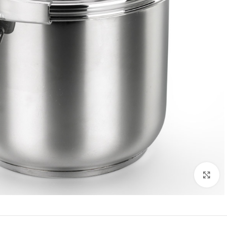
تصویر بزرگتر