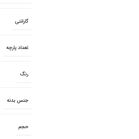
گارانتی
تعداد پارچه
رنگ
جنس بدنه
حجم