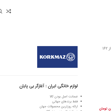
لوازم خانگی ایران : آغازگر بی پایان
ضمانت اصل بودن کالا
فقط برندهای جهانی
ارائه روزترین محصولات جهان
ون تومان