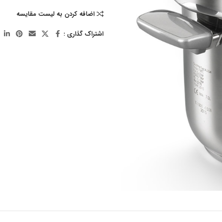
اضافه کردن به لیست مقایسه
اشتراک گذاری :