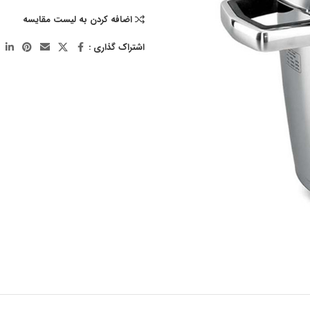
اضافه کردن به لیست مقایسه
اشتراک گذاری :