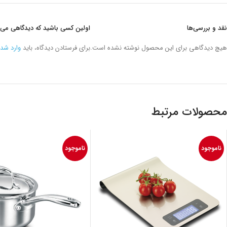
نقد و بررسی‌ها
اولین کسی باشید که دیدگاهی می نویسد “زودپز 7 لیتر ا
هیچ دیدگاهی برای این محصول نوشته نشده است.
برای فرستادن دیدگاه، باید
وارد شد
محصولات مرتبط
ناموجود
ناموجود