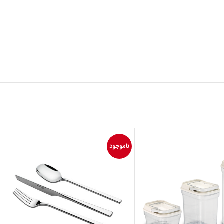
ناموجود