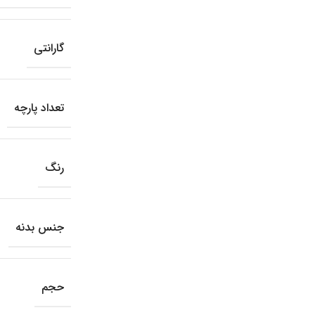
گارانتی
تعداد پارچه
رنگ
جنس بدنه
حجم