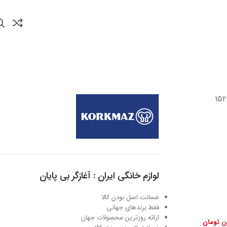
لوازم خانگی ایران : آغازگر بی پایان
ضمانت اصل بودن کالا
فقط برندهای جهانی
ارائه روزترین محصولات جهان
ون تومان