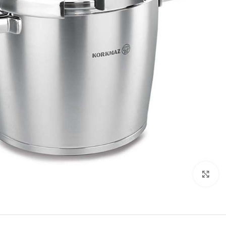
تصویر بزرگتر