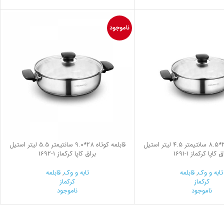
ناموجود
قابلمه کوتاه 26*8.5 سانتیمتر 4.5 لیتر استیل
قابلمه کوتاه 28*9.0 سانتیمتر 5.5 لیتر استیل
ق کاپا کرکماز
1691-1
براق کاپا کرکماز
1692-1
تابه و وک
,
قابلمه
تابه و وک
,
قابلمه
کرکماز
کرکماز
ناموجود
ناموجود