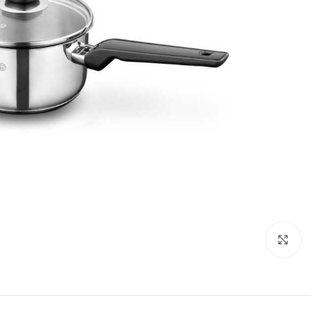
تصویر بزرگتر