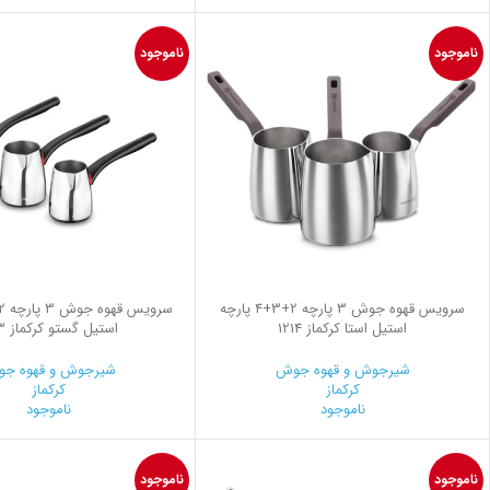
ناموجود
ناموجود
سرویس قهوه جوش 3 پارچه 2+3+4 پارچه
استیل استا کرکماز 1214
استیل گستو کرکماز 1213
شیرجوش و قهوه جوش
شیرجوش و قهوه ج
کرکماز
کرکماز
ناموجود
ناموجود
ناموجود
ناموجود