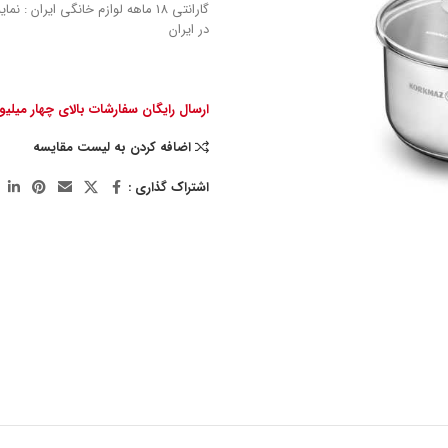
گارانتی 18 ماهه لوازم خانگی ایران : 
در ایران
ارسال رایگان سفارشات بالای چهار میلی
اضافه کردن به لیست مقایسه
اشتراک گذاری :