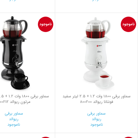
ناموجود
ناموجود
سماور برقی 1800 وات 1.2 + 2.5 لیتر سفید
فونتانا ریوالد 800200
مرتون ریوالد 800212
سماور برقی
سماور برقی
ریوالد
ریوالد
ناموجود
ناموجود