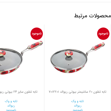
محصولات مرتبط
ناموجود
ناموجود
تابه تفلون 20 سانتیمتر بیوتی ریوالد 7012201
تابه تفلون سایز 24 بیوتی ریوالد 7012401
تابه و وک
تابه و وک
ریوالد
ریوالد
ناموجود
ناموجود