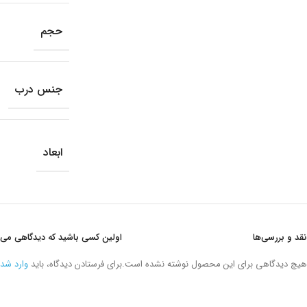
حجم
جنس درب
ابعاد
نقد و بررسی‌ها
اولین کسی باشید که دیدگاهی می نویسد “جای ادویه .2
هیچ دیدگاهی برای این محصول نوشته نشده است.
برای فرستادن دیدگاه، باید
وارد شد