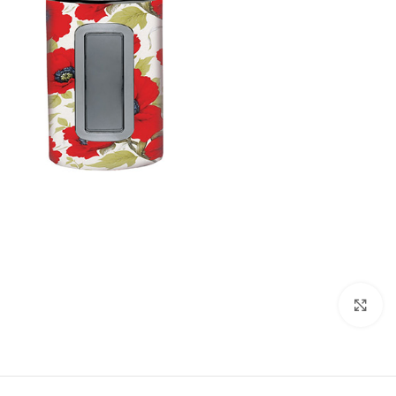
تصویر بزرگتر