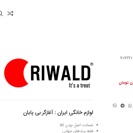
ون تومان
لوازم خانگی ایران : آغازگر بی پایان
ضمانت اصل بودن کالا
فقط برندهای جهانی