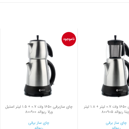
ناموجود
چای ساز برقی 1650 وات 0.7 لیتر + 1.8 لیتر
چای سازبرقی 1650 وات 0.7 + 1.5 لیتر استیل
تا ریوالد 800905
ورلا ریوالد 800900
چای ساز برقی
چای ساز برقی
ریوالد
ریوالد