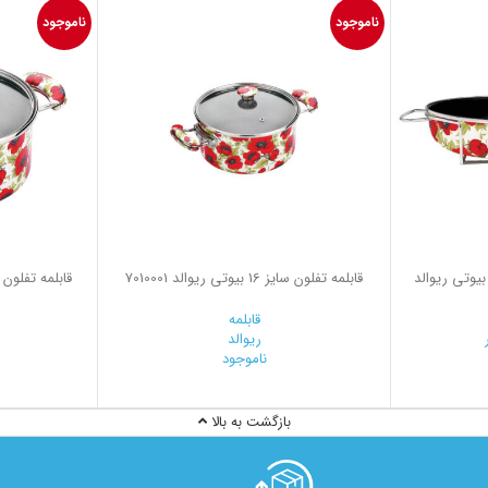
ناموجود
ناموجود
نتی متر بیوتی ریوالد
قابلمه تفلون سایز 16 بیوتی ریوالد 7010001
قابلمه تفلون سایز 24 بیوتی ری
قابلمه
ریوالد
ناموجود
بازگشت به بالا