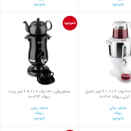
ناموجود
ناموجود
ناموجود
سماور برقی 2000 وات 1.2 + 3.0 لیتر استیل
سماوربرقی 1800 وات 0.9+ 2.5 لیتر برنت
رتی ریوالد 800206
ریوالد 800213
سماور برقی
سماور برقی
ریوالد
ریوالد
ناموجود
ناموجود