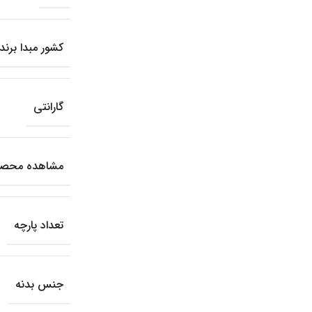
کشور مبدا برند
گارانتی
مشاهده محصول
تعداد پارچه
جنس بدنه