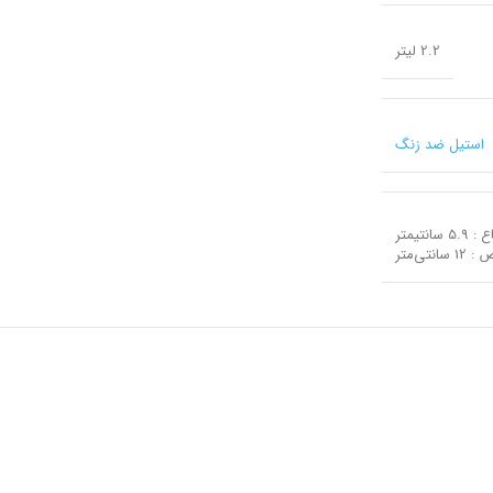
2.2 لیتر
استیل ضد زنگ
5. سانتیمتر
1 سانتی‌متر