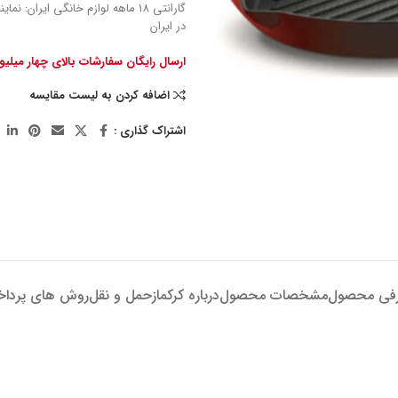
گارانتی 18 ماهه لوازم خانگی ایران: ن
در ایران
ارسال رایگان سفارشات بالای چهار میلی
اضافه کردن به لیست مقایسه
اشتراک گذاری :
فی محصول
مشخصات محصول
درباره کرکماز
حمل و نقل
روش های پردا