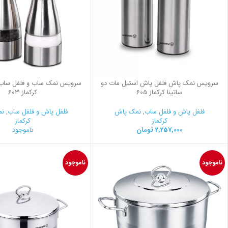
سرویس نمک پاش فلفل پاش استیل مات دو
سرویس نمک ساب و فلفل ساب 
ساتینا کرکماز 605
کرکماز 603
فلفل پاش و فلفل ساب
,
نمک پاش
فلفل پاش و فلفل ساب
,
نم
کرکماز
کرکماز
2,257,000
تومان
ناموجود
ناموجود
ناموجود