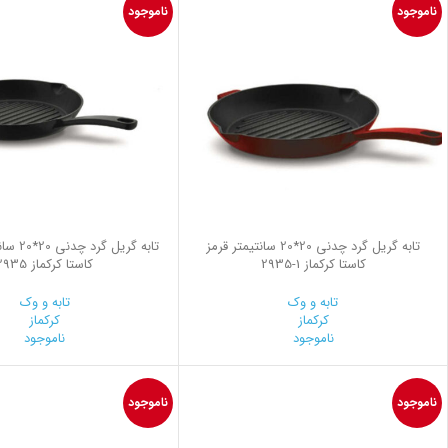
ناموجود
ناموجود
تابه گریل گرد چدنی 20*20 سانتیمتر قرمز
تابه گریل
کاستا کرکماز
2935-1
کاستا کرکماز 2935
تابه و وک
تابه و وک
کرکماز
کرکماز
ناموجود
ناموجود
ناموجود
ناموجود