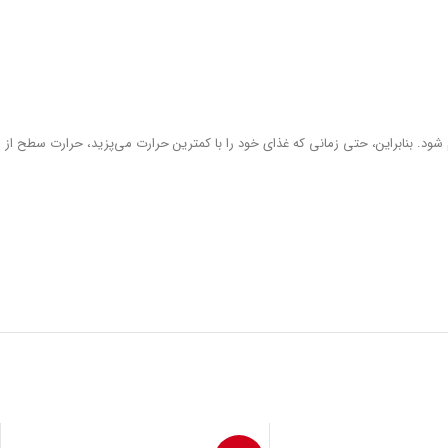
شود. بنابراین، حتی زمانی که غذای خود را با کمترین حرارت می‌پزید، حرارت سطح از