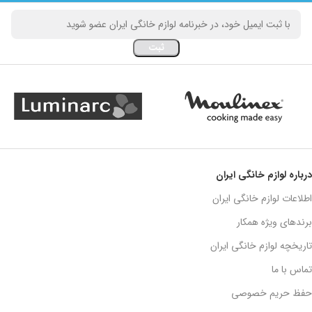
درباره لوازم خانگی ایران
اطلاعات لوازم خانگی ایران
برندهای ویژه همکار
تاریخچه لوازم خانگی ایران
تماس با ما
حفظ حریم خصوصی