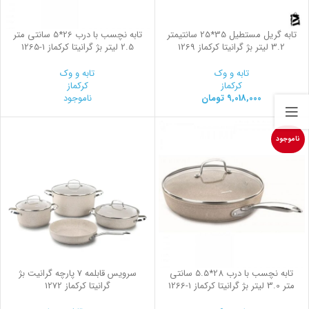
تابه گریل مستطیل 35*25 سانتیمتر
تابه نچسب با درب 26*5 سانتی متر
3.2 لیتر بژ گرانیتا کرکماز 1269
2.5 لیتر بژ گرانیتا کرکماز
1265-1
تابه و وک
تابه و وک
کرکماز
کرکماز
9,018,000
تومان
ناموجود
ناموجود
تابه نچسب با درب 28*5.5 سانتی
سرویس قابلمه 7 پارچه گرانیت بژ
متر 3.0 لیتر بژ گرانیتا کرکماز
1266-1
گرانیتا کرکماز 1272