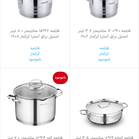
قابلمه 20*12.0 سانتیمتر 3.7 لیتر
قابلمه 26*15 سانتیمتر 8.0 لیتر
استیل براق آسترا کرکماز 1902
استیل براق آسترا کرکماز 1908
قابلمه
قابلمه
کرکماز
کرکماز
ناموجود
ناموجود
ناموجود
قابلمه کوتاه 24*8 سانتیمتر 3.5 لیتر
قابلمه گود 24*16 سانتیمتر 7.0 لیتر