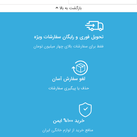
بازگشت به بالا
تحویل فوری و رایگان سفارشات ویژه
فقط برای سفارشات بالای چهار میلیون تومان
لغو سفارش آسان​
حذف یا پیگیری سفارشات
خرید 100% ایمن
منافع خرید از لوازم خانگی ایران