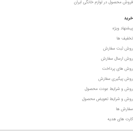
فروش محصول در لوازم خانگی ایران
خرید
پیشنهاد ویژه
تخفیف ها
روش ثبت سفارش
روش ارسال سفارش
روش های پرداخت
روش پیگیری سفارش
روش و شرایط عودت محصول
روش و شرایط تعویض محصول
سفارش ها
کارت های هدیه