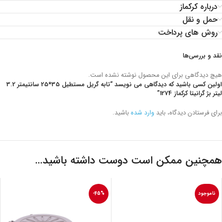
درباره کرکماز
حمل و نقل
روش های پرداخت
نقد و بررسی‌ها
هیچ دیدگاهی برای این محصول نوشته نشده است.
اولین کسی باشید که دیدگاهی می نویسد “تابه گریل مستطیل 35*25 سانتیمتر 3.2
لیتر بژ گرانیتا کرکماز 1274”
برای فرستادن دیدگاه، باید
وارد شده
باشید.
همچنین ممکن است دوست داشته باشید…
ناموجود
-45%