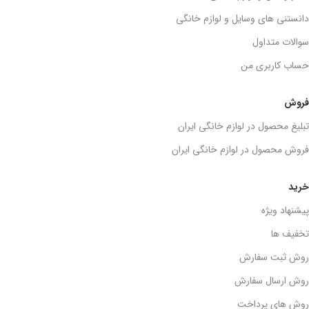
دانستنی های وسایل و لوازم خانگی
سوالات متداول
حساب کاربری من
فروش
تبلیغ محصول در لوازم خانگی ایران
فروش محصول در لوازم خانگی ایران
خرید
پیشنهاد ویژه
تخفیف ها
روش ثبت سفارش
روش ارسال سفارش
روش های پرداخت