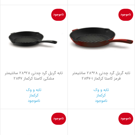
ناموجود
ناموجود
تابه گریل گرد چدنی 28*28 سانتیمتر
تابه گریل گرد چدنی 28*28 سانتیمتر
قرمز کاستا کرکماز
2847-1
مشکی کاستا کرکماز 2847
تابه و وک
تابه و وک
کرکماز
کرکماز
ناموجود
ناموجود
ناموجود
ناموجود