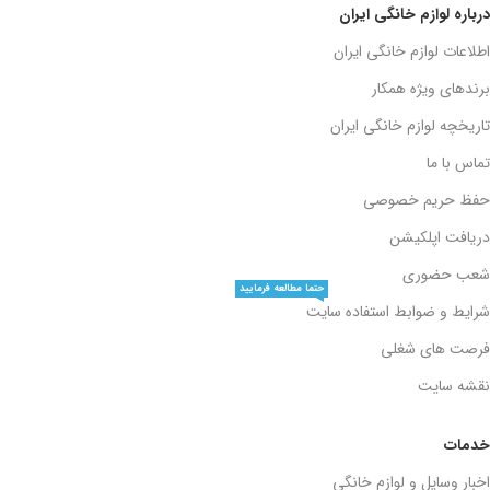
درباره لوازم خانگی ایران
اطلاعات لوازم خانگی ایران
برندهای ویژه همکار
تاریخچه لوازم خانگی ایران
تماس با ما
حفظ حریم خصوصی
دریافت اپلکیشن
شعب حضوری
حتما مطالعه فرمایید
شرایط و ضوابط استفاده سایت
فرصت های شغلی
نقشه سایت
خدمات
اخبار وسایل و لوازم خانگی