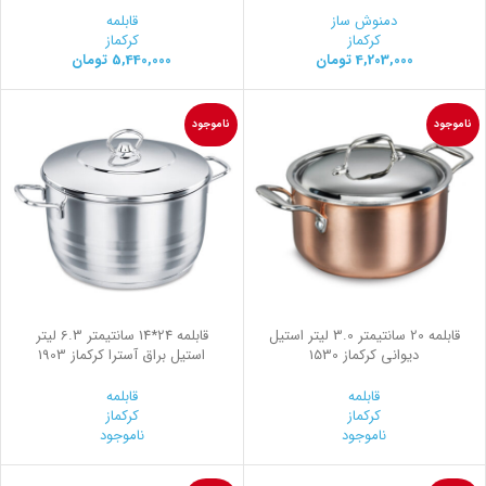
دمنوش ساز
قابلمه
کرکماز
کرکماز
4,203,000
تومان
5,440,000
تومان
ناموجود
ناموجود
قابلمه 20 سانتیمتر 3.0 لیتر استیل
قابلمه 24*14 سانتیمتر 6.3 لیتر
ديواني کرکماز 1530
استیل براق آسترا کرکماز 1903
قابلمه
قابلمه
کرکماز
کرکماز
ناموجود
ناموجود