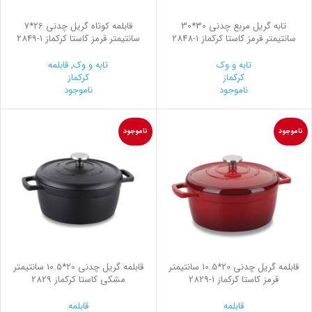
تابه گریل مربع چدنی 30*30
قابلمه کوتاه گریل چدنی 26*7
سانتیمتر قرمز کاستا کرکماز
2848-1
سانتیمتر قرمز کاستا کرکماز
2849-1
تابه و وک
تابه و وک
,
قابلمه
کرکماز
کرکماز
ناموجود
ناموجود
ناموجود
ناموجود
قابلمه گریل چدنی 20*10.5 سانتیمتر
قابلمه گریل چدنی 20*10.5 سانتیمتر
قرمز کاستا کرکماز
2829-1
مشکی کاستا کرکماز 2829
قابلمه
قابلمه