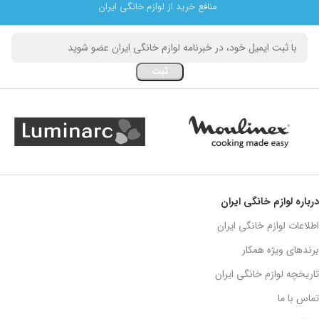
منافع خرید از لوازم خانگی ایران
درباره لوازم خانگی ایران
اطلاعات لوازم خانگی ایران
برندهای ویژه همکار
تاریخچه لوازم خانگی ایران
تماس با ما