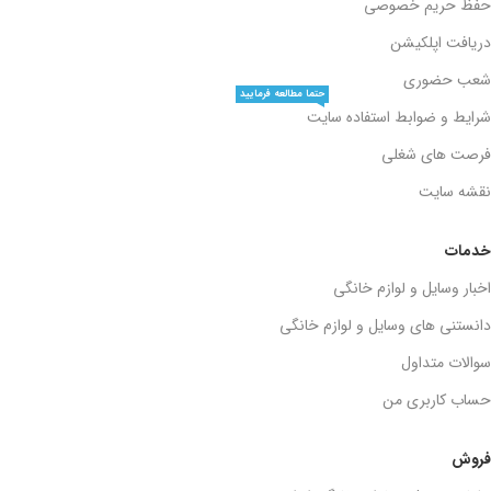
حفظ حریم خصوصی
دریافت اپلکیشن
شعب حضوری
حتما مطالعه فرمایید
شرایط و ضوابط استفاده سایت
فرصت های شغلی
نقشه سایت
خدمات
اخبار وسایل و لوازم خانگی
دانستنی های وسایل و لوازم خانگی
سوالات متداول
حساب کاربری من
فروش