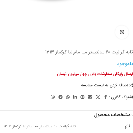
تصویر بزرگتر
تابه گرانیت 20 سانتیمتر میا مانولیا کرکماز 1313
ناموجود
ارسال رایگان سفارشات بالای چهار میلیون تومان
اضافه کردن به لیست مقایسه
اشتراک گذاری :
مشخصات محصول
نام
تابه گرانیت 20 سانتیمتر میا مانولیا کرکماز 1313