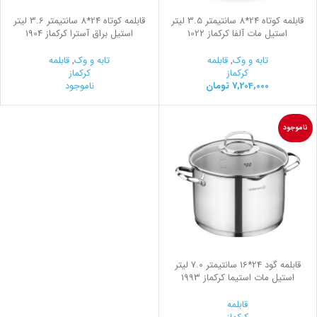
قابلمه کوتاه 24*8 سانتیمتر 3.5 لیتر
قابلمه کوتاه 24*8 سانتیمتر 3.6 لیتر
استیل مات آلفا کرکماز 1022
استیل براق آسترا کرکماز 1904
تابه و وک
,
قابلمه
تابه و وک
,
قابلمه
کرکماز
کرکماز
7,204,000
تومان
ناموجود
ناموجود
قابلمه گود 24*16 سانتیمتر 7.0 لیتر
استیل مات استیما کرکماز 1993
قابلمه