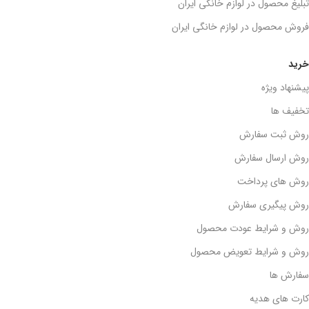
تبلیغ محصول در لوازم خانگی ایران
فروش محصول در لوازم خانگی ایران
خرید
پیشنهاد ویژه
تخفیف ها
روش ثبت سفارش
روش ارسال سفارش
روش های پرداخت
روش پیگیری سفارش
روش و شرایط عودت محصول
روش و شرایط تعویض محصول
سفارش ها
کارت های هدیه