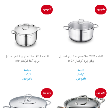
ناموجود
ناموجود
قابلمه 14*7 سانتیمتر 1.0 لیتر استیل
قابلمه 16*9 سانتیمتر 1.8 لیتر استیل
براق پرلا کرکماز 1652
براق آلفا کرکماز 1016
قابلمه
قابلمه
کرکماز
کرکماز
ناموجود
ناموجود
ناموجود
ناموجود