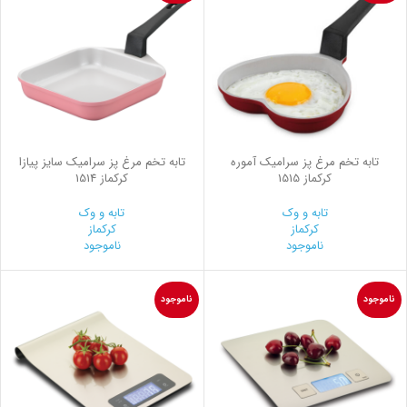
تابه تخم مرغ پز سرامیک آموره
تابه تخم مرغ پز سرامیک سایز پیازا
کرکماز 1515
کرکماز 1514
تابه و وک
تابه و وک
کرکماز
کرکماز
ناموجود
ناموجود
ناموجود
ناموجود