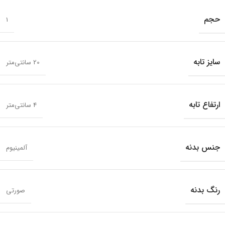
حجم
1
سایز تابه
20 سانتی‌متر
ارتفاع تابه
4 سانتی‌متر
جنس بدنه
آلمینیوم
رنگ بدنه
صورتی