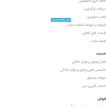
حفظ حریم خصوصی
دریافت اپلکیشن
شعب حضوری
حتما مطالعه فرمایید
شرایط و ضوابط استفاده سایت
فرصت های شغلی
نقشه سایت
خدمات
اخبار وسایل و لوازم خانگی
دانستنی های وسایل و لوازم خانگی
سوالات متداول
حساب کاربری من
فروش