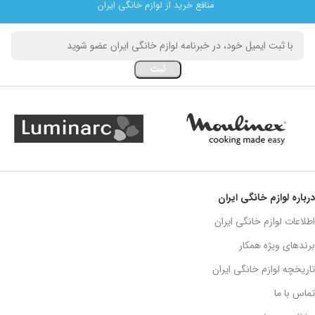
منافع خرید از لوازم خانگی ایران
درباره لوازم خانگی ایران
اطلاعات لوازم خانگی ایران
برندهای ویژه همکار
تاریخچه لوازم خانگی ایران
تماس با ما