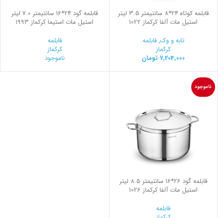
قابلمه کوتاه 24*8 سانتیمتر 3.5 لیتر
قابلمه گود 24*16 سانتیمتر 7.0 لیتر
استیل مات آلفا کرکماز 1022
استیل مات استیما کرکماز 1993
تابه و وک
,
قابلمه
قابلمه
کرکماز
کرکماز
7,204,000
تومان
ناموجود
ناموجود
قابلمه گود 26*16 سانتیمتر 8.5 لیتر
استیل مات آلفا کرکماز 1026
قابلمه
کرکماز