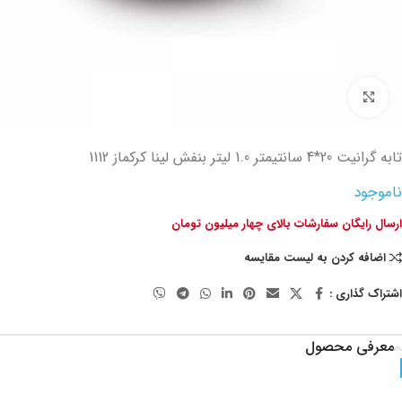
تصویر بزرگتر
تابه گرانیت 20*4 سانتیمتر 1.0 لیتر بنفش لینا کرکماز 1112
ناموجود
ارسال رایگان سفارشات بالای چهار میلیون تومان
اضافه کردن به لیست مقایسه
اشتراک گذاری :
معرفی محصول