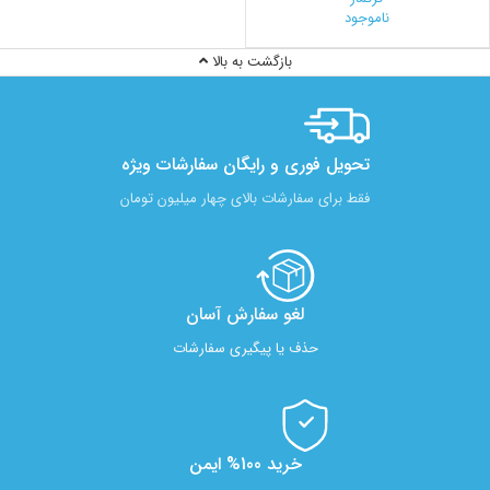
ناموجود
بازگشت به بالا
تحویل فوری و رایگان سفارشات ویژه
فقط برای سفارشات بالای چهار میلیون تومان
لغو سفارش آسان​
حذف یا پیگیری سفارشات
خرید 100% ایمن