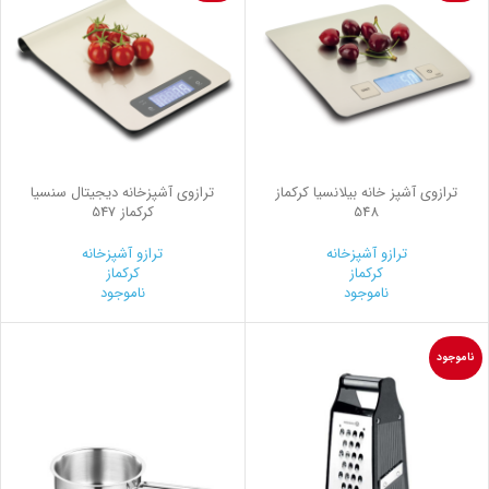
ترازوی آشپز خانه بیلانسیا کرکماز
ترازوی آشپزخانه دیجیتال سنسیا
548
کرکماز 547
ترازو آشپزخانه
ترازو آشپزخانه
کرکماز
کرکماز
ناموجود
ناموجود
ناموجود