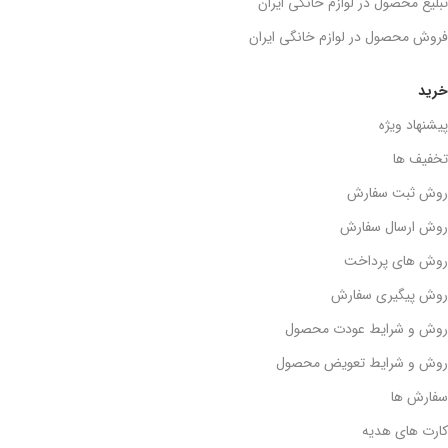
تبلیغ محصول در لوازم خانگی ایران
فروش محصول در لوازم خانگی ایران
خرید
پیشنهاد ویژه
تخفیف ها
روش ثبت سفارش
روش ارسال سفارش
روش های پرداخت
روش پیگیری سفارش
روش و شرایط عودت محصول
روش و شرایط تعویض محصول
سفارش ها
کارت های هدیه