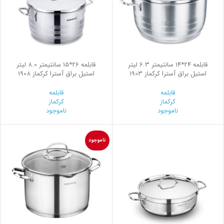
قابلمه 24*14 سانتیمتر 6.3 لیتر
قابلمه 26*15 سانتیمتر 8.0 لیتر
استیل براق آسترا کرکماز 1903
استیل براق آسترا کرکماز 1908
قابلمه
قابلمه
کرکماز
کرکماز
ناموجود
ناموجود
ناموجود