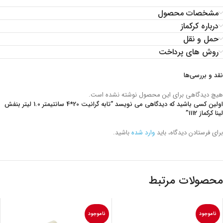
مشخصات محصول
درباره کرکماز
حمل و نقل
روش های پرداخت
نقد و بررسی‌ها
هیچ دیدگاهی برای این محصول نوشته نشده است.
اولین کسی باشید که دیدگاهی می نویسد “تابه گرانیت 20*4 سانتیمتر 1.0 لیتر بنفش
لینا کرکماز 1112”
برای فرستادن دیدگاه، باید
وارد شده
باشید.
محصولات مرتبط
ناموجود
ناموجود